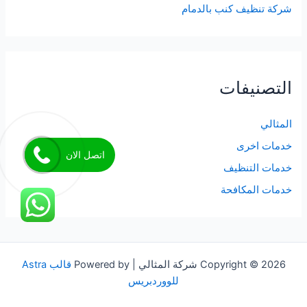
شركة تنظيف كنب بالدمام
التصنيفات
المثالي
خدمات اخرى
اتصل الان
خدمات التنظيف
خدمات المكافحة
Copyright © 2026 شركة المثالي | Powered by
قالب Astra
للووردبريس