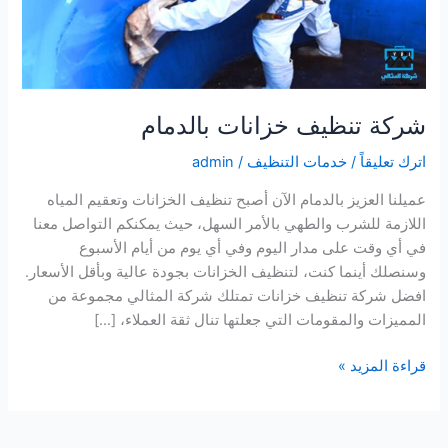
شركة تنظيف خزانات بالدمام
اترك تعليقاً
/
خدمات التنظيف
/
admin
عميلنا العزيز بالدمام الآن أصبح تنظيف الخزانات وتعقيم المياه
اللازمة للشرب والطهي بالأمر السهل، حيث يمكنكم التواصل معنا
في أي وقت على مدار اليوم وفي أي يوم من أيام الأسبوع
وسنصلك أينما كنت، لتنظيف الخزانات بجودة عالية وبأقل الأسعار.
افضل شركة تنظيف خزانات تمتلك شركة المثالي مجموعة من
المميزات والمقومات التي جعلتها تنال ثقة العملاء، […]
شركة
قراءة المزيد »
تنظيف
خزانات
بالدمام