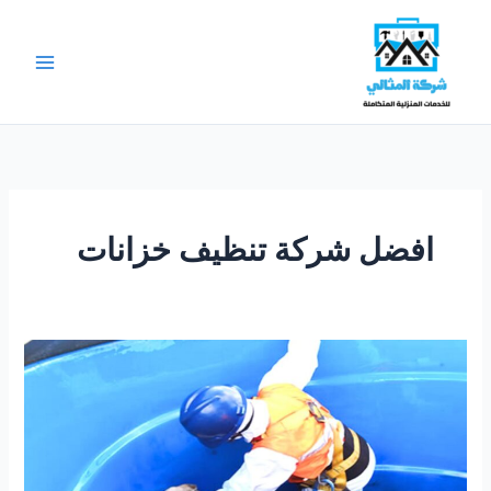
خطي
لى
لمحتوى
افضل شركة تنظيف خزانات