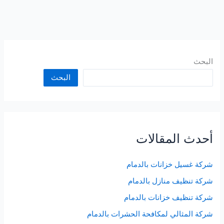
البحث
البحث
أحدث المقالات
شركة غسيل خزانات بالدمام
شركة تنظيف منازل بالدمام
شركة تنظيف خزانات بالدمام
شركة المثالي لمكافحة الحشرات بالدمام