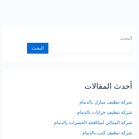
البحث
البحث
أحدث المقالات
شركة تنظيف منازل بالدمام
شركة تنظيف خزانات بالدمام
شركة المثالي لمكافحة الحشرات بالدمام
شركة تنظيف كنب بالدمام