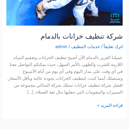
شركة تنظيف خزانات بالدمام
اترك تعليقاً
/
خدمات التنظيف
/
admin
عميلنا العزيز بالدمام الآن أصبح تنظيف الخزانات وتعقيم المياه
اللازمة للشرب والطهي بالأمر السهل، حيث يمكنكم التواصل معنا
في أي وقت على مدار اليوم وفي أي يوم من أيام الأسبوع
وسنصلك أينما كنت، لتنظيف الخزانات بجودة عالية وبأقل الأسعار.
افضل شركة تنظيف خزانات تمتلك شركة المثالي مجموعة من
المميزات والمقومات التي جعلتها تنال ثقة العملاء، […]
شركة
قراءة المزيد »
تنظيف
خزانات
بالدمام