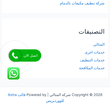
شركة تنظيف مكيفات بالدمام
التصنيفات
المثالي
خدمات اخرى
اتصل الان
خدمات التنظيف
خدمات المكافحة
Copyright © 2026 شركة المثالي | Powered by
قالب Astra
للووردبريس