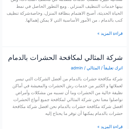
بينها خدمات التنظيف المنزلي . ومع التطور الحاصل في نمط
الحياة الحديثة، أصبح الاهتمام بنظافة المنزل، وخاصةشركة تنظيف
كنب بالدمام ، من الأمور الأساسية التي لا يمكن إهمالها.
شركة
قراءة المزيد »
تنظيف
كنب
بالدمام
شركة المثالي لمكافحة الحشرات بالدمام
اترك تعليقاً
/
المثالي
/
admin
شركة مكافحة حشرات بالدمام من أفضل الشركات التي تيسر
لعملائها و الكثير من خدمات رش الحشرات والمعيشة في أماكن
نظيفة خالية من الحشرات وما أن تسببه من مشكلات وأمراض
تواصلوا معنا نحن شركة المثالي لمكافحة جميع أنواع الحشرات
افضل شركة مكافحة حشرات بالدمام نحن افضل شركة مكافحة
حشرات بالدمام يمكنها أن توفر ما يحتاج إليه
شركة
قراءة المزيد »