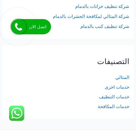
شركة تنظيف خزانات بالدمام
شركة المثالي لمكافحة الحشرات بالدمام
شركة تنظيف كنب بالدمام
اتصل الان
التصنيفات
المثالي
خدمات اخرى
خدمات التنظيف
خدمات المكافحة