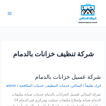
خطي
لى
لمحتوى
شركة تنظيف خزانات بالدمام
شركة غسيل خزانات بالدمام
اترك تعليقاً
/
المثالي
,
خدمات التنظيف
,
خدمات المكافحة
/
admin
شركة المثالي لغسيل الخزانات بالدمام خدمات صيانة مكيفات
الدمام صيانة وإصلاح مكيفات سبليت ومركزي في الدمام 24
ساعة نقدم أفضل خدمات صيانة المكيفات في الدمام بأيدي فنيين