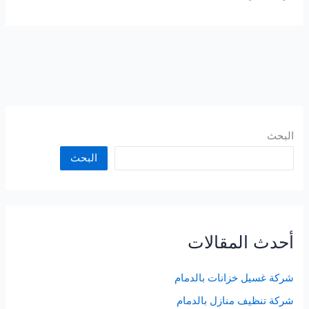
المثالي
لمكافحة
الحشرات
بالدمام
البحث
البحث
أحدث المقالات
شركة غسيل خزانات بالدمام
شركة تنظيف منازل بالدمام