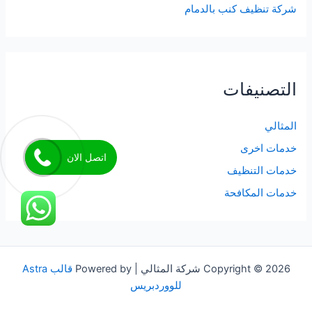
شركة تنظيف كنب بالدمام
التصنيفات
المثالي
خدمات اخرى
اتصل الان
خدمات التنظيف
خدمات المكافحة
Copyright © 2026 شركة المثالي | Powered by
قالب Astra
للووردبريس