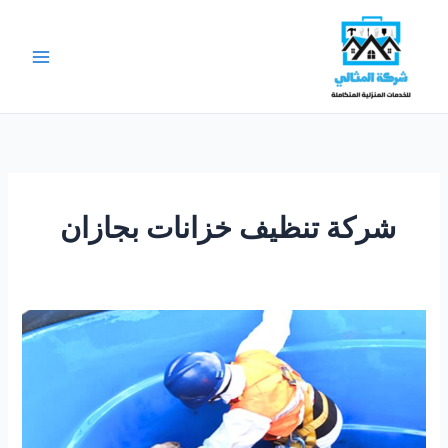
خطي
لى
لمحتوى
شركة تنظيف خزانات بجازان