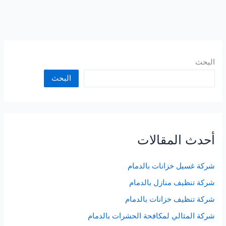
البحث
البحث
أحدث المقالات
شركة غسيل خزانات بالدمام
شركة تنظيف منازل بالدمام
شركة تنظيف خزانات بالدمام
شركة المثالي لمكافحة الحشرات بالدمام