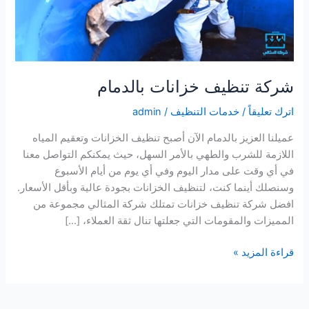
شركة تنظيف خزانات بالدمام
اترك تعليقاً
/
خدمات التنظيف
/
admin
عميلنا العزيز بالدمام الآن أصبح تنظيف الخزانات وتعقيم المياه
اللازمة للشرب والطهي بالأمر السهل، حيث يمكنكم التواصل معنا
في أي وقت على مدار اليوم وفي أي يوم من أيام الأسبوع
وسنصلك أينما كنت، لتنظيف الخزانات بجودة عالية وبأقل الأسعار.
افضل شركة تنظيف خزانات تمتلك شركة المثالي مجموعة من
المميزات والمقومات التي جعلتها تنال ثقة العملاء، […]
شركة
قراءة المزيد »
تنظيف
خزانات
بالدمام