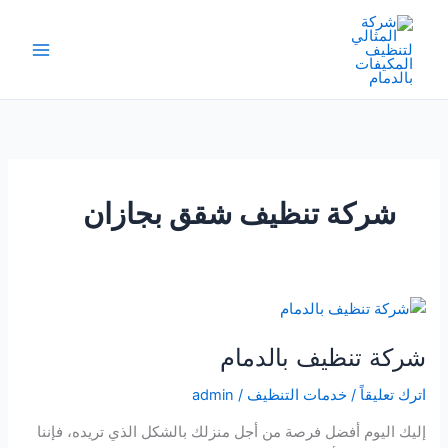
خطي
لى
لمحتوى
شركة تنظيف شقق بجازان
شركة تنظيف بالدمام
اترك تعليقاً
/
خدمات التنظيف
/
admin
إليك اليوم أفضل فرصة من أجل منزلك بالشكل الذي تريده، فإننا