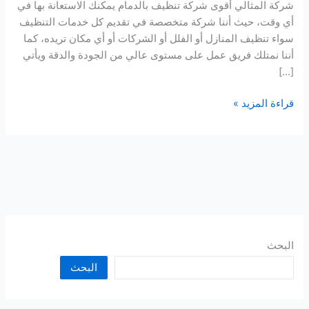
شركة المثالي أقوى شركة تنظيف بالدمام يمكنك الاستعانة بها في
أي وقت، حيث أننا شركة متخصصة في تقديم كل خدمات التنظيف
سواء تنظيف المنازل أو الفلل أو الشركات أو أي مكان تريده، كما
أننا نمتلك فريق عمل على مستوى عالي من الجودة والدقة ويأتي
[…]
شركة
قراءة المزيد »
تنظيف
بالدمام
البحث
البحث