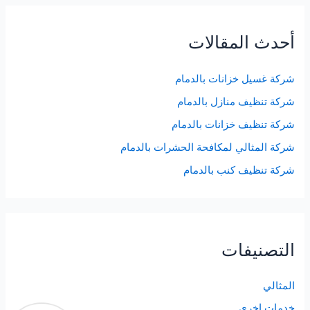
أحدث المقالات
شركة غسيل خزانات بالدمام
شركة تنظيف منازل بالدمام
شركة تنظيف خزانات بالدمام
شركة المثالي لمكافحة الحشرات بالدمام
شركة تنظيف كنب بالدمام
التصنيفات
المثالي
خدمات اخرى