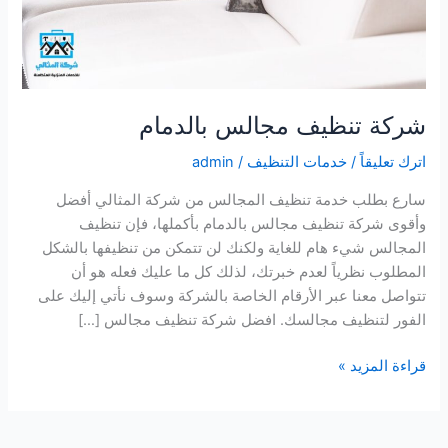
شركة تنظيف مجالس بالدمام
اترك تعليقاً
/
خدمات التنظيف
/
admin
سارع بطلب خدمة تنظيف المجالس من شركة المثالي أفضل
وأقوى شركة تنظيف مجالس بالدمام بأكملها، فإن تنظيف
المجالس شيء هام للغاية ولكنك لن تتمكن من تنظيفها بالشكل
المطلوب نظرياً لعدم خبرتك، لذلك كل ما عليك فعله هو أن
تتواصل معنا عبر الأرقام الخاصة بالشركة وسوف نأتي إليك على
الفور لتنظيف مجالسك. افضل شركة تنظيف مجالس […]
شركة
قراءة المزيد »
تنظيف
مجالس
بالدمام