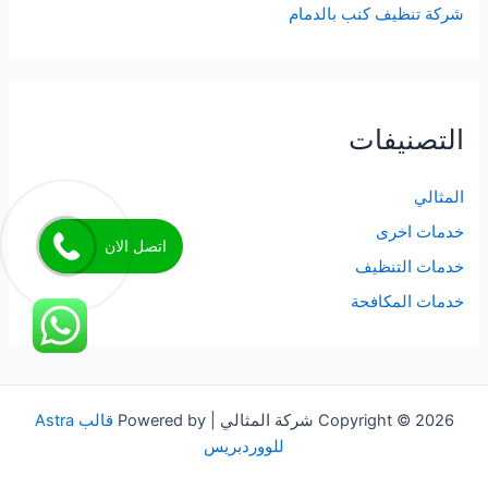
شركة تنظيف كنب بالدمام
التصنيفات
المثالي
خدمات اخرى
اتصل الان
خدمات التنظيف
خدمات المكافحة
Copyright © 2026 شركة المثالي | Powered by
قالب Astra
للووردبريس