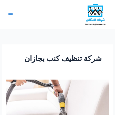
خطي
لى
لمحتوى
شركة تنظيف كنب بجازان