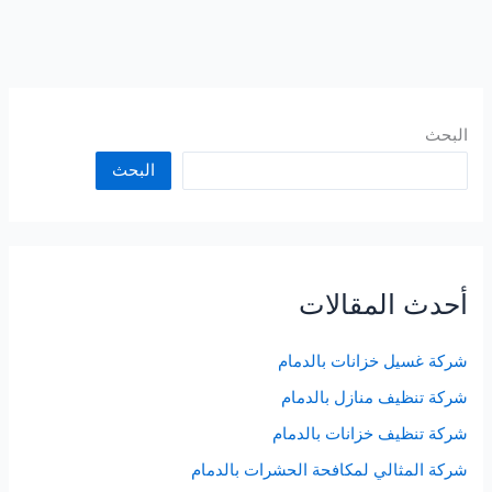
البحث
البحث
أحدث المقالات
شركة غسيل خزانات بالدمام
شركة تنظيف منازل بالدمام
شركة تنظيف خزانات بالدمام
شركة المثالي لمكافحة الحشرات بالدمام