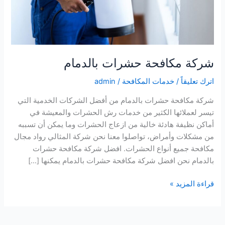
شركة مكافحة حشرات بالدمام
اترك تعليقاً
/
خدمات المكافحة
/
admin
شركة مكافحة حشرات بالدمام من أفضل الشركات الخدمية التي
تيسر لعملائها الكثير من خدمات رش الحشرات والمعيشة في
أماكن نظيفة هادئة خالية من ازعاج الحشرات وما يمكن أن تسببه
من مشكلات وأمراض، تواصلوا معنا نحن شركة المثالي رواد مجال
مكافحة جميع أنواع الحشرات. افضل شركة مكافحة حشرات
بالدمام نحن افضل شركة مكافحة حشرات بالدمام يمكنها […]
شركة
قراءة المزيد »
مكافحة
حشرات
بالدمام