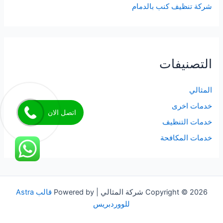
شركة تنظيف كنب بالدمام
التصنيفات
المثالي
خدمات اخرى
اتصل الان
خدمات التنظيف
خدمات المكافحة
Copyright © 2026 شركة المثالي | Powered by
قالب Astra
للووردبريس