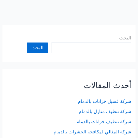
البحث
البحث
أحدث المقالات
شركة غسيل خزانات بالدمام
شركة تنظيف منازل بالدمام
شركة تنظيف خزانات بالدمام
شركة المثالي لمكافحة الحشرات بالدمام