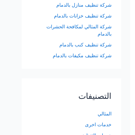
شركة تنظيف منازل بالدمام
شركة تنظيف خزانات بالدمام
شركة المثالي لمكافحة الحشرات
بالدمام
شركة تنظيف كنب بالدمام
شركة تنظيف مكيفات بالدمام
التصنيفات
المثالي
خدمات اخرى