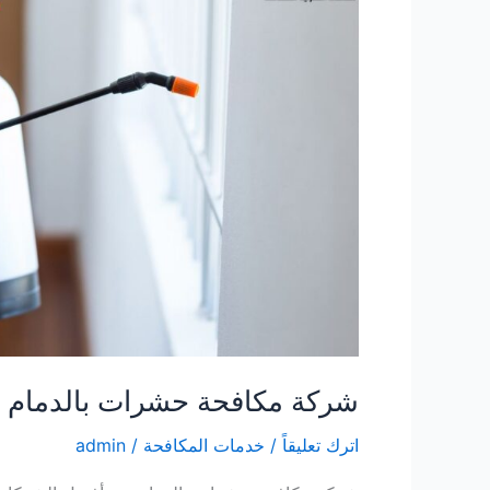
شركة مكافحة حشرات بالدمام
اترك تعليقاً
/
خدمات المكافحة
/
admin