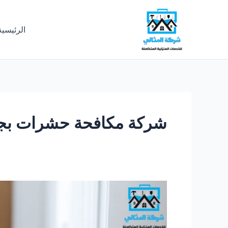
خطي
لى
الرئيسية
لمحتوى
شركة مكافحة حشرات بجا