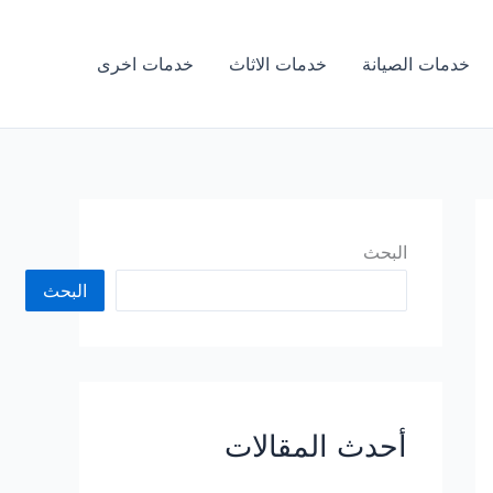
خدمات الصيانة
خدمات الاثاث
خدمات اخرى
البحث
البحث
أحدث المقالات