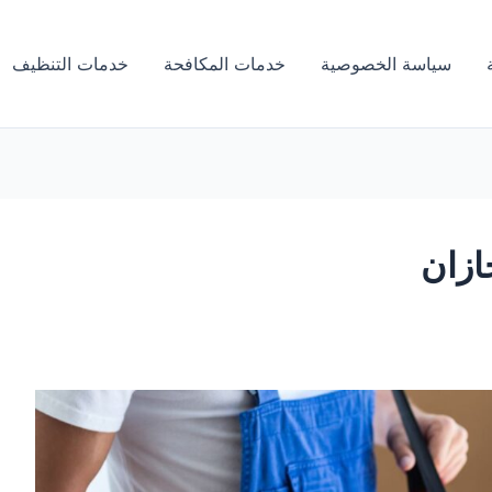
سياسة الخصوصية
خدمات المكافحة
خدمات التنظيف
زان