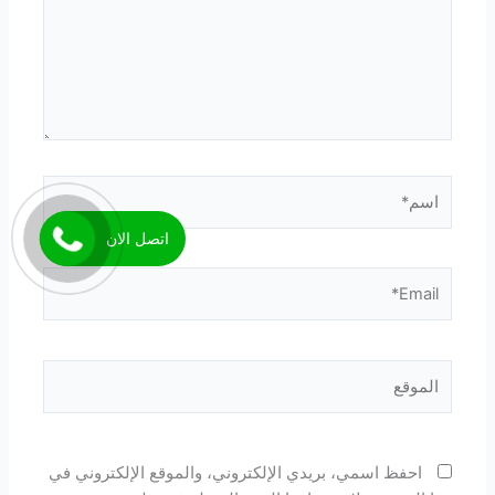
اسم*
اتصل الان
Email*
الموقع
احفظ اسمي، بريدي الإلكتروني، والموقع الإلكتروني في