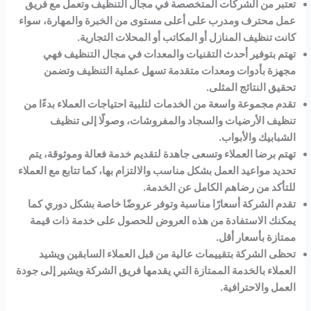
تعتبر من الشركات المتخصصة في مجال التنظيف وتعمل مع فريق
عمل محترف ومدرب على أعلى مستوى من الخبرة والمهارة، سواء
كانت تنظيف المنازل أو المكاتب أو المحلات التجارية.
تهتم بتوفير أحدث التقنيات والمعدات في مجال التنظيف فهي
مجهزة بأدوات ومعدات متقدمة تسهل عملية التنظيف وتضمن
تحقيق النتائج المثلى.
تقدم مجموعة واسعة من الخدمات لتلبية احتياجات العملاء بدءًا من
تنظيف الأرضيات والسجاد والمفروشات، وصولًا إلى تنظيف
الشبابيك والأبواب.
تهتم برضا العملاء وتسعى جاهدة لتقديم خدمة فعالة وموثوقة، يتم
تحديد مواعيد العمل بشكل مناسب والالتزام بها، كما تتابع مع العملاء
للتأكد من رضاهم الكامل عن الخدمة.
تقدم الشركة أسعارًا مناسبة وتوفر عروضًا خاصة بشكل دوري كما
يمكنك الاستفادة من هذه العروض للحصول على خدمة ذات قيمة
ممتازة بأسعار أقل.
تحظى الشركة بتقييمات عالية من قبل العملاء السابقين ويشيد
العملاء بالخدمة الممتازة التي يقدمها فريق الشركة ويشير إلى جودة
العمل والاحترافية.