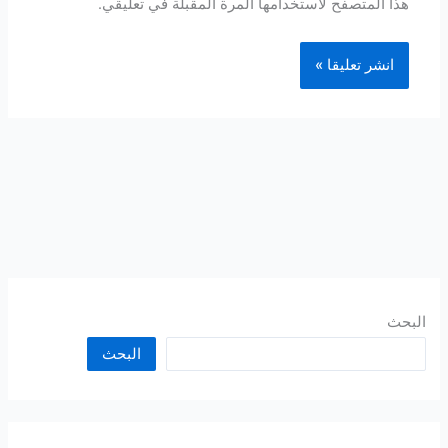
هذا المتصفح لاستخدامها المرة المقبلة في تعليقي.
البحث
البحث