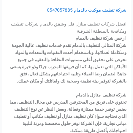
شركة تنظيف موكيت بالدمام 0547057885
افضل شركات تنظيف منازل فلل وشقق بالدمام شركات تنظيف
ومكافحة بالمنطقة الشرقية
ارخص شركة تنظيف بالدمام
شركة المثالي لتنظيف بالدمام تقدم خدمات تنظيف عالية الجودة
ومتكاملة لعملائها، وباستخدام أحدث التقنيات والمعدات والمواد
تحرص على تحقيق أعلى مستويات النظافة والتعقيم في جميع
الأماكن التي نعمل بها، كما أن فريقها المدرب جيدًا وذو خبرة يسعى
جاهدًا لضمان رضا العملاء وتلبية احتياجاتهم بشكل فعال، فثق
بالشركة لتوفير بيئة نظيفة وصحية لك ولعائلتك أو مكان عملك.
شركة تنظيف منازل بالدمام
تحتوي على فريق من المحترفين المدربين في مجال التنظيف، مما
يضمن توفير خدمة ممتازة وفعالة، وبغض النظر عن نوع التنظيف
الذي تحتاجه سواء كان تنظيف منازل أو تنظيف مكاتب أو تنظيف
مباني تجارية، فإن الشركة توفر حلول مخصصة ومرنة لتلبية
احتياجاتك بأفضل طريقة ممكنة.