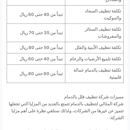
تكلفة تنظيف السجاد
تبدأ من 40 حتى 60 ريال
والموكيت
تكلفة تنظيف الستائر
تبدأ من 35 حتى 70 ريال
والمفروشات
تكلفة تنظيف الأبنية والفلل
تبدأ من 50 حتى 80 ريال
تكلفة تلميع الأرضيات والرخام
تبدأ من 40 حتى 60 ريال
تكلفة تنظيف بالدمام عمالة
تبدأ من 60 حتى 80 ريال
فلبينية
مميزات شركة تنظيف فلل بالدمام
شركة المثالي لتنظيف بالدمام تتمتع بالعديد من المزايا التي تجعلها
تتميز عن غيرها من الشركات، ولذلك سنلقي نظرة على أهم مزايا
الشركة: