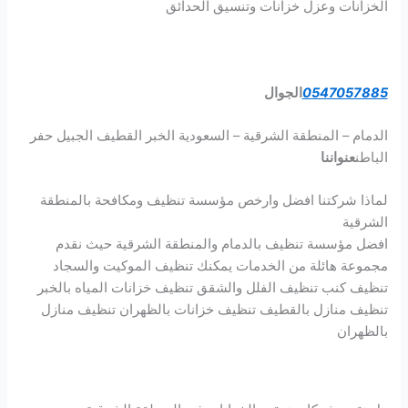
الخزانات وعزل خزانات وتنسيق الحدائق
0547057885
الجوال
الدمام – المنطقة الشرقية – السعودية الخبر القطيف الجبيل حفر
الباطن
عنواننا
لماذا شركتنا افضل وارخص مؤسسة تنظيف ومكافحة بالمنطقة
الشرقية
افضل مؤسسة تنظيف بالدمام والمنطقة الشرقية حيث نقدم
مجموعة هائلة من الخدمات يمكنك تنظيف الموكيت والسجاد
تنظيف كنب تنظيف الفلل والشقق تنظيف خزانات المياه بالخبر
تنظيف منازل بالقطيف تنظيف خزانات بالظهران تنظيف منازل
بالظهران