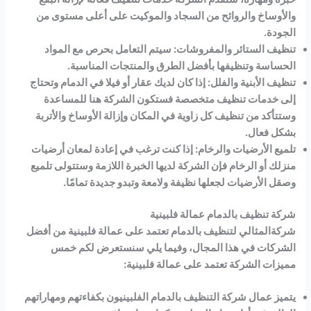
والأوساخ والروائح من السجاد والموكيت على أعلى مستوى من
الجودة.
تنظيف الستائر والمفروشات: سيتم التعامل بحرص مع المواد
الحساسة وتنظيفها بأفضل الطرق والمنتجات المناسبة.
تنظيف الأبنية والفلل: إذا كان لديك عقار أو فيلا في الدمام وتحتاج
إلى خدمات تنظيف متخصصة فستكون الشركة هنا للمساعدة
وستتأكد من تنظيف كل زاوية في المكان وإزالة الأوساخ والأتربة
بشكل فعال.
تلميع الأرضيات والرخام: إذا كنت ترغب في إعادة لمعان أرضيات
منزلك أو الرخام فإن الشركة لديها الخبرة اللازمة وستتولى تلميع
وصقل الأرضيات لجعلها نظيفة ولامعة وتبدو جديدة تمامًا.
شركة تنظيف بالدمام عمالة فلبينية
شركةالمثالي لتنظيف بالدمام تعتمد على عمالة فلبينية من أفضل
الشركات في هذا المجال، وفيما يلي سنستعرض لكم خمس
مميزات الشركة تعتمد على عمالة فلبينية:
يتميز عمال شركة التنظيف بالدمام الفلبينيون بكفاءتهم ومهاراتهم