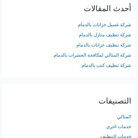
أحدث المقالات
شركة غسيل خزانات بالدمام
شركة تنظيف منازل بالدمام
شركة تنظيف خزانات بالدمام
شركة المثالي لمكافحة الحشرات بالدمام
شركة تنظيف كنب بالدمام
التصنيفات
المثالي
خدمات اخرى
خدمات التنظيف