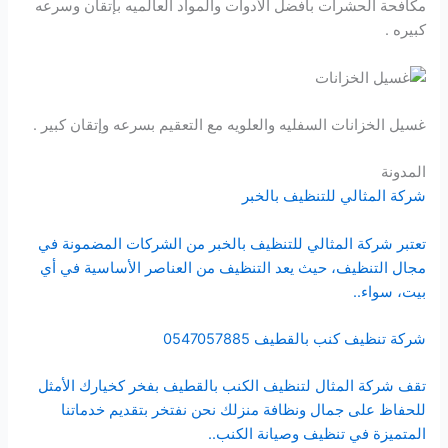
مكافحة الحشرات بأفضل الأدوات والمواد العالميه بإتقان وسرعه
كبيره .
غسيل الخزانات السفليه والعلويه مع التعقيم بسرعه وإتقان كبير .
المدونة
شركة المثالي للتنظيف بالخبر
تعتبر شركة المثالي للتنظيف بالخبر من الشركات المضمونة في
مجال التنظيف، حيث يعد التنظيف من العناصر الأساسية في أي
بيت، سواء..
شركة تنظيف كنب بالقطيف 0547057885
تقف شركة المثال لتنظيف الكنب بالقطيف بفخر كخيارك الأمثل
للحفاظ على جمال ونظافة منزلك نحن نفتخر بتقديم خدماتنا
المتميزة في تنظيف وصيانة الكنب..