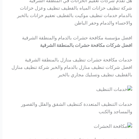
هل تقدم شركات تعقيم الخزانات في المنطقة الشرقية
شركة تنظيف خزانات المياه بالقطيف تنظيف وعزل خزانات
بالدمام خدمات تنظيف موكيت بالقطيف تعقيم خزانات بالخبر
والاحساء والدمام وحفر الباطن
افضل مؤسسة مكافحة حشرات بالدمام والمنطقة الشرقية
افضل شركات مكافحة حشرات بالمنطقة الشرقية
خدمات مكافحة حشرات تنظيف منازل بالمنطقة الشرقية
افضل شركات تنظيف منازل بالدمام والخبر شركة تنظيف منازل
بالقطيف تنظيف وتسليك مجاري بالخبر
خدمات التنظيف المتعددة كتنظيف الشقق والفلل والقصور
والمساجد والكنب