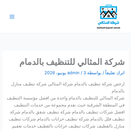
خطي
لى
لمحتوى
شركة المثالي للتنظيف بالدمام
اترك تعليقاً
/ بواسطة
3 يونيو، 2026
/
admin
ارخص شركة تنظيف بالدمام شركة المثالي شركة تنظيف منازل
بالدمام
شركة المثالي للتنظيف بالدمام واحدة من افضل مؤسسة التنظيف
في المنطقة الشرقية حيث نقدم مجموعة من خدمات التنظيف
افضل شركات تنظيف بالدمام شركة تنظيف شقق بالدمام شركة
تنظيف فلل بالدمام شركة تنظيف خزانات بالدمام شركات تنظيف
منازل بالقطيف شركات تنظيف خزانات بالقطيف خدمات تعقيم