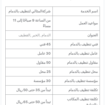
اسم الخدمة
شركةالمثالي لتنظيف بالدمام
من الساعة 9 صباحًا إلى 11
مواعيد العمل
مساءً
العنوان
الدمام ,الخبر ,القطيف
فني تنظيف بالدمام
45 فني
عامل تنظيف بالدمام
30 عامل
مقاول تنظيف بالدمام
50 مقاول
محل تنظيف بالدمام
25 محل
مؤسسة تنظيف بالدمام
30 مؤسسة
تكلفة تنظيف بالدمام
تبدأ من 35 حتى 50 ريال
تكلفة تنظيف المكاتب
تبدأ من 50 حتى 65 ريال
والفنادق