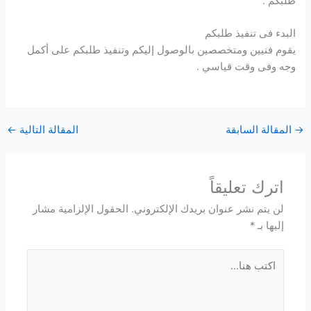
طلبكم .
البدء فى تنفيذ طلبكم
يقوم فنيين ومتخصصين بالوصول إليكم وتنفيذ طلبكم على أكمل
وجه وفى وقت قياسي .
→
المقالة السابقة
المقالة التالية
←
اترك تعليقاً
لن يتم نشر عنوان بريدك الإلكتروني.
الحقول الإلزامية مشار
إليها بـ
*
اكتب
هنا...