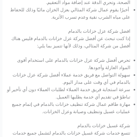
الصحة، وتحري الدقة عند إضافة مواد التعقيم.
أخيرًا يقوم عمال شركة المثالي بعزل الخزان مائيًا وذلك للحفاظ
على مياه الشرب نقية وعدم تسرب الأتربة.
افضل شركة عزل خزانات بالدمام
إذا كنت تبحث عن أفضل شركة عزل خزانات بالدمام فليس هناك
أفضل من شركة المثالي، وذلك لأنها تتميز بما يلي:
تحرص أفضل شركة عزل خزانات بالدمام على استخدام أقوى
المواد العازلة وأجودها.
سهولة التواصل مع فريق خدمة عملاء أفضل شركة عزل خزانات
بالدمام في أي وقت على مدار اليوم.
سرعة استجابة فريق خدمة العملاء لطلبات العملاء دون أي تأخير أو
تباطؤ في تقديم أي خدمة يطلبها العميل.
مهارة طاقم عمال شركة تنظيف خزانات بالدمام في إتمام جميع
عمليات غسيل وتنظيف وصيانة وعزل الخزانات.
شركة غسيل خزانات بالدمام
تتسع خدمات شركة غسيل خزانات بالدمام لتشمل جميع خدمات