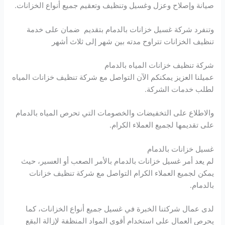
صيانة وإصلاح وعزل وغسيل وتنظيف وتعقيم جميع أنواع الخزانات.
وتنفرد شركة غسيل خزانات بالدمام بتقديم ضمان على خدمة
تنظيف الخزانات تتراوح مدته بين شهر إلى ثلاث أشهر
شركة تنظيف خزانات المياه بالدمام
عميلنا العزيز يمكنكم الآن التواصل مع شركة تنظيف خزانات المياه
لطلب خدمات الشركة.
والاطلاع على التخفيضات والخصومات التي تحرص المياه بالدمام
على تقديمها لجميع العملاء الكرام.
غسيل خزانات بالدمام
لم يعد أمر غسيل خزانات بالدمام بالأمر الصعب أو العسير، حيث
يمكن لجميع العملاء الكرام التواصل مع شركة تنظيف خزانات
بالدمام.
لدى عمال شركتنا الخبرة في غسيل جميع أنواع الخزانات، كما
يحرص العمال على استخدام أقوى المواد المنظفة لإزالة البقع