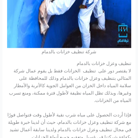
شركة تنظيف خزانات بالدمام
تنظيف وعزل خزانات بالدمام
لا يقتصر دور على تنظيف الخزانات فقط بل يقوم عمال شركة
المثالي بتنظيف وعزل خزانات بالدمام وذلك للمحافظة على
سلامة المياه داخل الخزان من العوامل الجوية كالأتربة والأمطار
وغيرها، وبذلك تظل المياه نظيفة لأطول فترة ممكنة، ومنع تسرب
المياه من الخزانات.
فإذا أردت الحصول على مياه شرب نقية لأطول وقت فتواصل فورًا
مع شركة تنظيف وعزل خزانات بالدمام، حيث أن لدينا خبرة طويلة
في مجال تنظيف وعزل خزانات بالدمام ولدينا سابقة أعمال تشيد
بكفاءة شركتنا في غسيل وتعقيم جميع أنواع الخزانات.