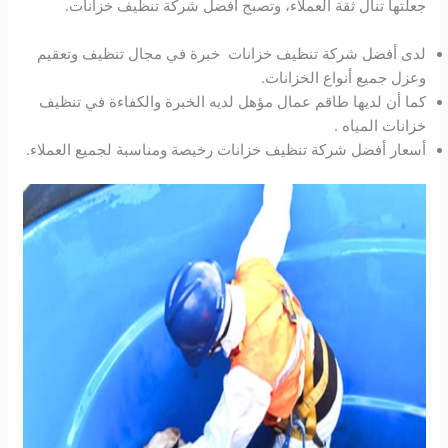
جعلتها تنال ثقة العملاء، وتصبح أفضل شركة تنظيف خزانات.
لدى أفضل شركة تنظيف خزانات خبرة في مجال تنظيف وتعقيم
وعزل جميع أنواع الخزانات.
كما أن لديها طاقم عمال مؤهل لديه الخبرة والكفاءة في تنظيف
خزانات المياه .
أسعار أفضل شركة تنظيف خزانات رخيصة ومناسبة لجميع العملاء.