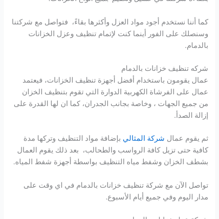
كما أننا نستخدم أجود مواد العزل وأكثرها بقاءً، فتواصل مع شركتنا
وسنصلك على الفور أينما كنت لإتمام تنظيف وعزل الخزانات
بالدمام.
شركه تنظيف خزانات بالدمام
عمال يقومون باستخدام أفضل أجهزة تنظيف الخزانات، فيعتمد
عمال على الفرشاة الكهربية الدوارة التي تقوم بتنظيف الخزان
من جميع الجهات ، وخاصة بجانب الجدران، كما ان لها القدرة على
إزالة الصدأ.
ثم يقوم عمال
شركة المثالي
بإضافة مواد التنظيف وتركها مدة
كافية حتى تزيل كافة الرواسب والطحالب، بعد ذلك يقوم العمال
بشطف الخزان وشفط مياه التنظيف بواسطة أجهزة شفط المياه.
تواصل الآن مع شركة تنظيف خزانات بالدمام في اي وقت على
مدار اليوم وفي جميع أيام الأسبوع.