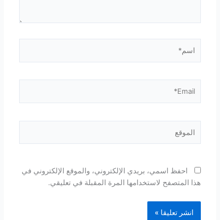
اسم*
Email*
الموقع
احفظ اسمي، بريدي الإلكتروني، والموقع الإلكتروني في
هذا المتصفح لاستخدامها المرة المقبلة في تعليقي.