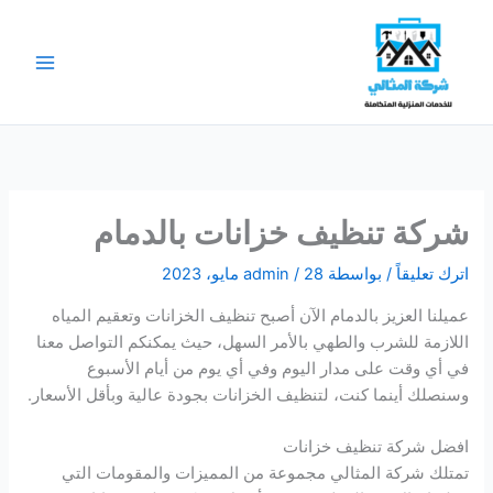
خطي
لى
لمحتوى
شركة تنظيف خزانات بالدمام
اترك تعليقاً
/ بواسطة
28 مايو، 2023
/
admin
عميلنا العزيز بالدمام الآن أصبح تنظيف الخزانات وتعقيم المياه
اللازمة للشرب والطهي بالأمر السهل، حيث يمكنكم التواصل معنا
في أي وقت على مدار اليوم وفي أي يوم من أيام الأسبوع
وسنصلك أينما كنت، لتنظيف الخزانات بجودة عالية وبأقل الأسعار.
افضل شركة تنظيف خزانات
تمتلك شركة المثالي مجموعة من المميزات والمقومات التي