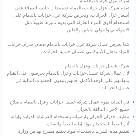
شركة عزل خزانات بالدمام
تقدم شركة عزل خزانات بالدمام تخفيضات خاصة للعملاء على
أسعار عزل الخزانات، وتحرص شركة عزل خزانات بالدمام على
استخدام أقوى المواد العازلة التي يدوم تأثيرها طويلًا مثل
الايبوكسي والبولي ايثيلين والفلين.
كما يحرص عمال شركة عزل خزانات بالدمام بدهان جدران خزانات
المياه بدهان الأيبوكسي لضمان حماية الخزانات.
شركة غسيل خزانات وعزل بالدمام
لأن عمال شركة غسيل خزانات وعزل بالدمام يحرصون على القيام
بمهامهم على الوجه الأكمل، فأنهم يتبعون الخطوات التالية في
غسيل الخزانات:
في البداية يقوم عمال شركة غسيل خزانات وعزل بالدمام بإصلاح
جميع الأجزاء التالفة بالخزان.
تنظيف جدران الخزان وارضياته باستخدام الفرشاة الدوارة وإزالة
آثار الصدأ باستخدام مواد إذابة الصدأ والسلك.
تعقيم مياه الشرب باستخدام مواد تعقيم مصرح بها من وزارة