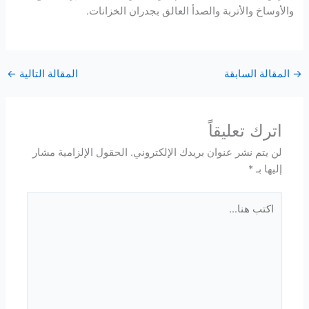
والأوساخ والأتربة والصدأ العالق بجدران الخزانات.
→
المقالة السابقة
المقالة التالية
←
اترك تعليقاً
لن يتم نشر عنوان بريدك الإلكتروني.
الحقول الإلزامية مشار
إليها بـ
*
اكتب
هنا...