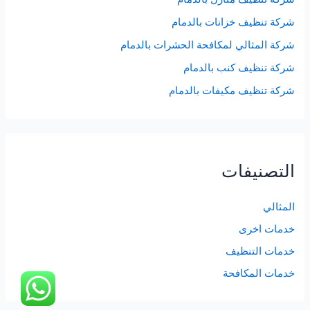
شركة تنظيف خزانات بالدمام
شركة المثالي لمكافحة الحشرات بالدمام
شركة تنظيف كنب بالدمام
شركة تنظيف مكيفات بالدمام
التصنيفات
المثالي
خدمات اخرى
خدمات التنظيف
خدمات المكافحة