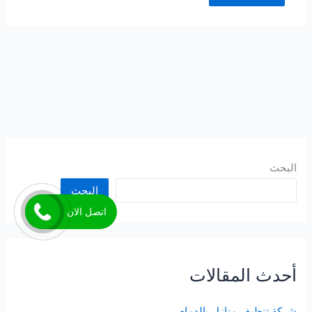
البحث
البحث
اتصل الان
أحدث المقالات
شركة تنظيف منازل بالدمام