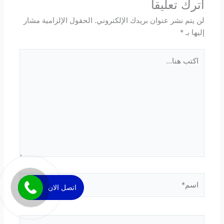
اترك تعليقاً
لن يتم نشر عنوان بريدك الإلكتروني.
الحقول الإلزامية مشار
إليها بـ
*
اكتب
هنا...
اسم*
اتصل الان
Email*