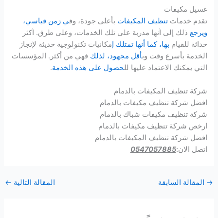
غسيل مكيفات
تقدم خدمات
تنظيف المكيفات
بأعلى جودة، وف
ي زمن قياسي،
ويرجع
ذلك إلى أنها مدربة على تلك الخدمات، وعلى طرق. أكثر
حداثة للقيام
بها، كما أنها تمتلك إ
مكانيات تكنولوجية حديثة لإنجاز
الخدمة بأسرع وقت وب
أقل مجهود، لذلك
فهي من أكثر. المؤسسات
التي يمكنك الاعتماد عليها لل
حصول على هذه الخدمة
.
شركة تنظيف المكيفات بالدمام
افضل شركة تنظيف مكيفات بالدمام
شركة تنظيف مكيفات شباك بالدمام
ارخص شركة تنظيف مكيفات بالدمام
افضل شركة تنظيف المكيفات بالدمام
اتصل الان:
0547057885
→
المقالة السابقة
المقالة التالية
←