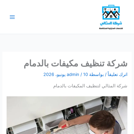
خطي
لى
لمحتوى
شركة تنظيف مكيفات بالدمام
اترك تعليقاً
/ بواسطة
10 يونيو، 2026
/
admin
شركة المثالي لتنظيف المكيفات بالدمام