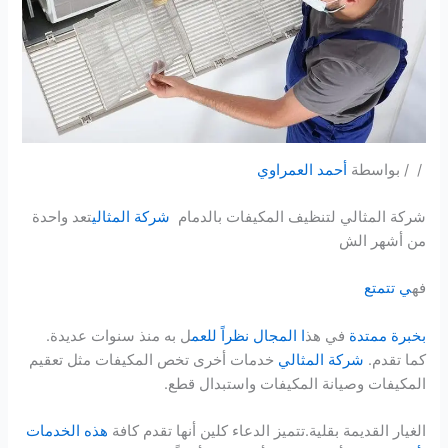
/ / بواسطة
أحمد العمراوي
شركة المثالي لتنظيف المكيفات بالدمام
شركة المثالي
تعد واحدة
من أشهر الش
فه
ي تتمتع
بخبرة ممتدة
في هذ
ا المجال نظراً للعم
ل به منذ سنوات عديدة.
كما تقدم.
شركة المثالي
خدمات أخرى تخص المكيفات مثل تعقيم
المكيفات وصيانة المكيفات واستبدال قطع.
الغيار القديمة بقلية.تتميز الدعاء كلين أنها تقدم كافة
هذه الخدمات