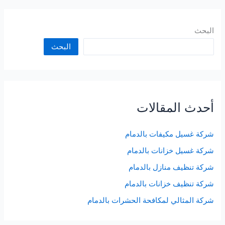
البحث
البحث
أحدث المقالات
شركة غسيل مكيفات بالدمام
شركة غسيل خزانات بالدمام
شركة تنظيف منازل بالدمام
شركة تنظيف خزانات بالدمام
شركة المثالي لمكافحة الحشرات بالدمام