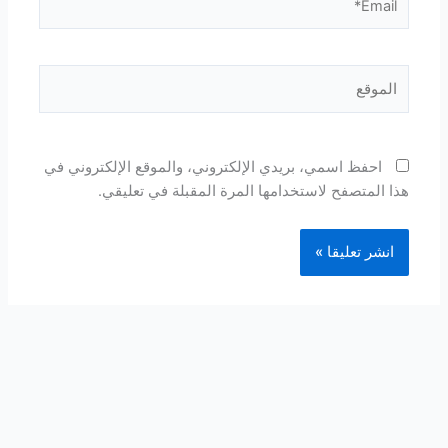
الموقع
احفظ اسمي، بريدي الإلكتروني، والموقع الإلكتروني في
هذا المتصفح لاستخدامها المرة المقبلة في تعليقي.