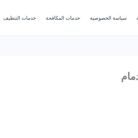
سياسة الخصوصية
خدمات المكافحة
خدمات التنظيف
مام