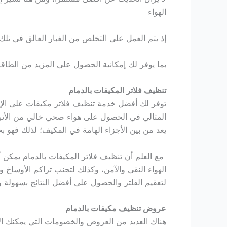
الهواء
إذ يتم العمل على التخلص من الغبار العالق في ت
بما يوفر لك إمكانية الحصول على المزيد من الطاق
تنظيف فلاتر المكيفات بالدمام
توفر لك أفضل خدمة تنظيف فلاتر مكيفات على ال
المثالي في الحصول على هواء صحي خالي من الأتربة و
يعد من بين الأجزاء الهامة في المكيف؛ لذلك فهو بح
مع العلم أن تنظيف فلاتر المكيفات بالدمام يمك
الهواء النقي والآمن، وكذلك لتجنب تراكم الأوساخ
لتعقيم الفلتر والحصول على أفضل النتائج بسهولة و
عروض تنظيف مكيفات بالدمام
هناك العديد من العروض والخصومات التي يمكنك ال