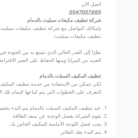
اتصل الان
0547057885
شركة تنظيف مكيفات سبليت بالدمام
بإمكانك التواصل مع شركة تنظيف مكيفات سبليت ب
تنظيف مكيفات سبليت؛
نظرًا إلى القدر العالي الذي تتمتع به من الجودة 
العديد من المزايا ومنها الحفاظ على العمر الافتراض
تنظيف المكيف السبلت بالدمام
لكي تتمكن من الاستفادة من خدمة تنظيف المكيف ا
التعرف على الخطوات التي يتم اتباعها لإتمام تلك الع
عند تنظيف المكيف السبلت بالدمام يتم البدء بتجفي
تقوم الشركة بفصل الوحدة عن منفذ الطاقة.
يجب فصل اللوحة الأمامية للمكيف الخاص بك.
يتم البدء بفك الفلاتر.