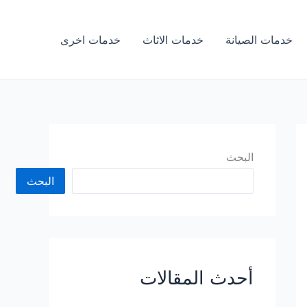
خدمات الصيانة
خدمات الاثاث
خدمات اخرى
البحث
البحث
أحدث المقالات