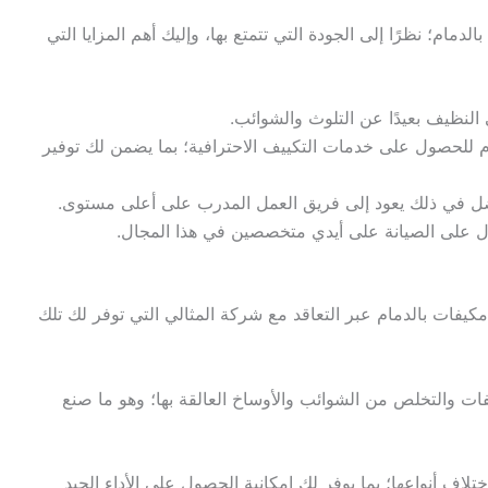
ام؛ نظرًا إلى الجودة التي تتمتع بها، وإليك أهم المزايا التي
لنظيف بعيدًا عن التلوث والشوائب.
م للحصول على خدمات التكييف الاحترافية؛ بما يضمن لك توفير
لفضل في ذلك يعود إلى فريق العمل المدرب على أعلى مستوى.
ول على الصيانة على أيدي متخصصين في هذا المجال.
يفات بالدمام عبر التعاقد مع شركة المثالي التي توفر لك تلك
ات والتخلص من الشوائب والأوساخ العالقة بها؛ وهو ما صنع
ف أنواعها؛ بما يوفر لك إمكانية الحصول على الأداء الجيد