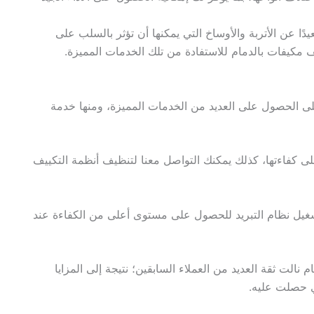
دًا عن الأتربة والأوساخ التي يمكنها أن تؤثر بالسلب على
 مكيفات بالدمام للاستفادة من تلك الخدمات المميزة.
ى الحصول على العديد من الخدمات المميزة، ومنها خدمة
ى كفاءتها، كذلك يمكنك التواصل معنا لتنظيف أنظمة التكييف
غيل نظام التبريد للحصول على مستوى أعلى من الكفاءة عند
نالت ثقة العديد من العملاء السابقين؛ نتيجة إلى المزايا
لذي حصلت عليه.