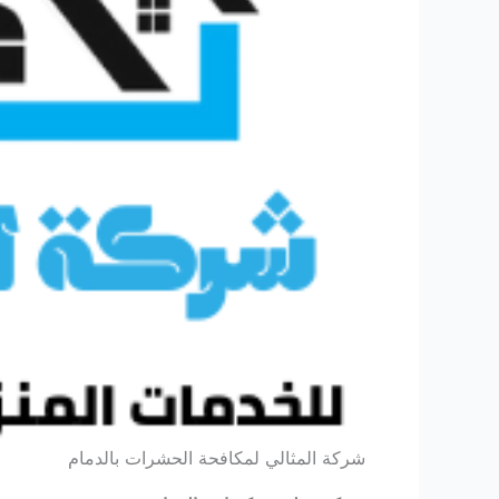
شركة المثالي لمكافحة الحشرات بالدمام