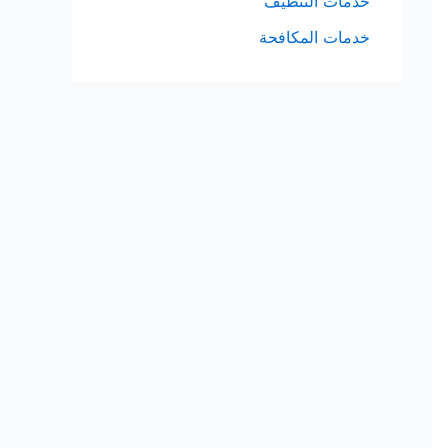
خدمات التنظيف
خدمات المكافحة