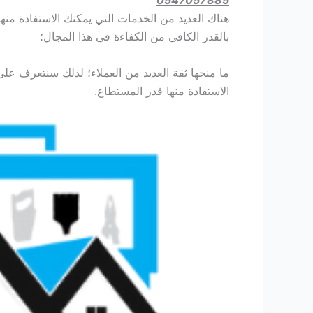
0547057885
هناك العديد من الخدمات التي يمكنك الاستفادة منه
بالقدر الكافي من الكفاءة في هذا المجال؛
ما منحها ثقة العديد من العملاء؛ لذلك سنتعرف على
الاستفادة منها قدر المستطاع.