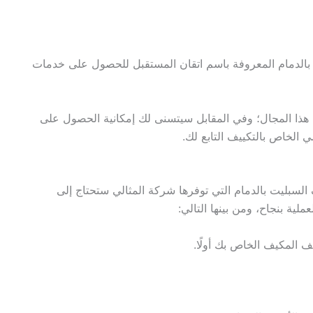
الدمام المعروفة باسم اتقان المستقبل للحصول على خدمات
في هذا المجال؛ وفي المقابل سيتسنى لك إمكانية الحصول على
ي الخاص بالتكييف التابع لك.
لسبليت بالدمام التي توفرها شركة المثالي ستحتاج إلى
ملية بنجاح، ومن بينها التالي:
ف المكيف الخاص بك أولًا.