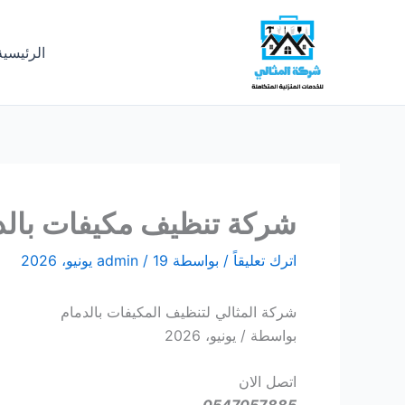
خطي
لى
الرئيسية
لمحتوى
شركة تنظيف مكيفات بالد
اترك تعليقاً
/ بواسطة
19 يونيو، 2026
/
admin
شركة المثالي لتنظيف المكيفات بالدمام
بواسطة / يونيو، 2026
اتصل الان