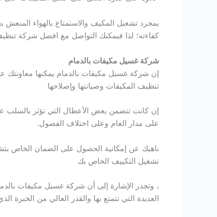
بمجرد تشغيل المكيف والاستمتاع بالهواء المنعش بعي
كفاءته؛ لذا فيمكنك التواصل مع افضل شركة تنظيف
شركة غسيل مكيفات بالدمام
إن شركة غسيل مكيفات بالدمام يمكنها معاونتك عل
تنظيف المكيفات وصيانتها وإصلاحها
إن كانت تتضمن بعض الأعطال التي تؤثر بالسلب عل
على مدار العام وعلى اختلاف الفصول.
ناهيك عن إمكانية الحصول على الضمان الخاص بتش
تشغيل التكييف الخاص بك
، وتجدر الإشارة إلى أن شركة غسيل مكيفات بالدمام 
العديدة التي تتمتع بها والقدر العالي من الخبرة ا