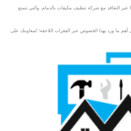
ا عبر التعاقد مع شركة تنظيف مكيفات بالدمام، والتي تتمتع
 أهم ما ورد بهذا الخصوص عبر الفقرات اللاحقة؛ لمعاونتك على