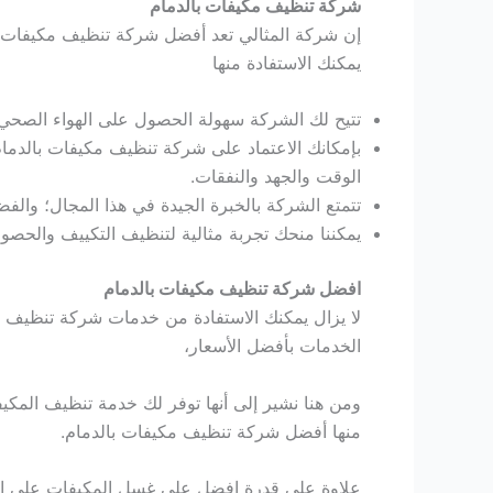
شركة تنظيف مكيفات بالدمام
إن شركة المثالي تعد أفضل شركة تنظيف مكيفات بالدم
يمكنك الاستفادة منها
تتيح لك الشركة سهولة الحصول على الهواء الصحي ا
بإمكانك الاعتماد على شركة تنظيف مكيفات بالدما
الوقت والجهد والنفقات.
تتمتع الشركة بالخبرة الجيدة في هذا المجال؛ وا
يمكننا منحك تجربة مثالية لتنظيف التكييف والحص
افضل شركة تنظيف مكيفات بالدمام
لا يزال يمكنك الاستفادة من خدمات شركة تنظيف مك
الخدمات بأفضل الأسعار،
ومن هنا نشير إلى أنها توفر لك خدمة تنظيف المكيف
منها أفضل شركة تنظيف مكيفات بالدمام.
علاوة على قدرة افضل على غسل المكيفات على اختلا