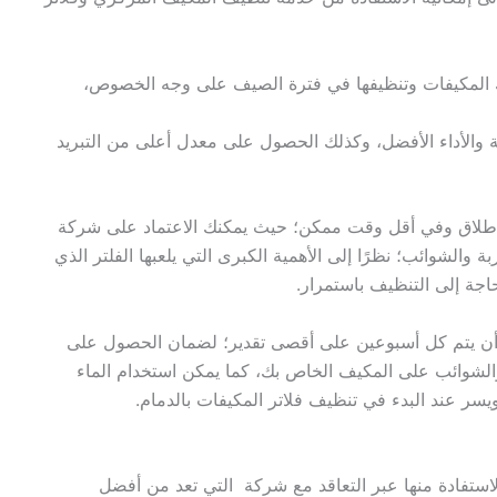
لك المكيفات وتنظيفها في فترة الصيف على وجه الخصوص،
ة والأداء الأفضل، وكذلك الحصول على معدل أعلى من التبريد
إطلاق وفي أقل وقت ممكن؛ حيث يمكنك الاعتماد على شركة
الشوائب؛ نظرًا إلى الأهمية الكبرى التي يلعبها الفلتر الذي
اجة إلى التنظيف باستمرار.
ن أن يتم كل أسبوعين على أقصى تقدير؛ لضمان الحصول على
 والشوائب على المكيف الخاص بك، كما يمكن استخدام الماء
يسر عند البدء في تنظيف فلاتر المكيفات بالدمام.
استفادة منها عبر التعاقد مع شركة التي تعد من أفضل