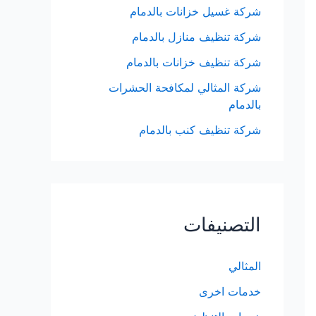
شركة غسيل خزانات بالدمام
شركة تنظيف منازل بالدمام
شركة تنظيف خزانات بالدمام
شركة المثالي لمكافحة الحشرات
بالدمام
شركة تنظيف كنب بالدمام
التصنيفات
المثالي
خدمات اخرى