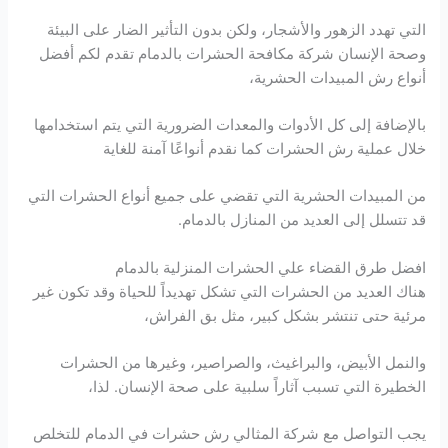
التي تهدد الزهور والأشجار، ولكن بدون التأثير الضار على البيئة
وصحة الإنسان شركة مكافحة الحشرات بالدمام تقدم لكم أفضل
أنواع رش المبيدات الحشرية،
بالإضافة إلى كل الأدوات والمعدات الضرورية التي يتم استخدامها
خلال عملية رش الحشرات كما نقدم أنواعًا آمنة للغاية
من المبيدات الحشرية التي تقضي على جميع أنواع الحشرات التي
قد تتسلل إلى العديد من المنازل بالدمام.
افضل طرق القضاء علي الحشرات المنزلية بالدمام
هناك العديد من الحشرات التي تشكل تهديداً للحياة وقد تكون غير
مرئية حتى تنتشر بشكل كبير، مثل بق الفراش،
والنمل الأبيض، والبراغيث، والصراصير، وغيرها من الحشرات
الخطيرة التي تسبب آثاراً سلبية على صحة الإنسان. لذا،
يجب التواصل مع شركة المثالي رش حشرات في الدمام للتخلص