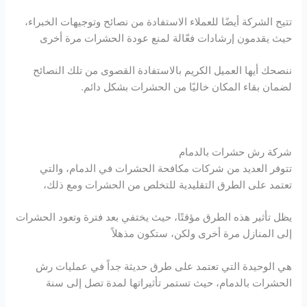
تتيح الشركة أيضًا للعملاء الاستفادة من نصائح وتوجيهات الخبراء،
حيث يقدمون إرشادات فعّالة لمنع عودة الحشرات مرة أخرى
ننصحك أيها العميل الكريم بالاستفادة القصوى من تلك النصائح
لضمان بقاء المكان خاليًا من الحشرات بشكل دائم.
شركة رش حشرات بالدمام
تتوفر العديد من شركات مكافحة الحشرات في الدمام، والتي
تعتمد على الطرق التقليدية للتخلص من الحشرات ومع ذلك،
يظل تأثير هذه الطرق مؤقتًا، حيث يختفي بعد فترة وتعود الحشرات
إلى المنازل مرة أخرى ولكن، ستكون مذهلاً
هي الوحيدة التي تعتمد على طرق حديثة جداً في عمليات رش
الحشرات بالدمام، حيث تستمر تأثيراتها لمدة تصل إلى سنة