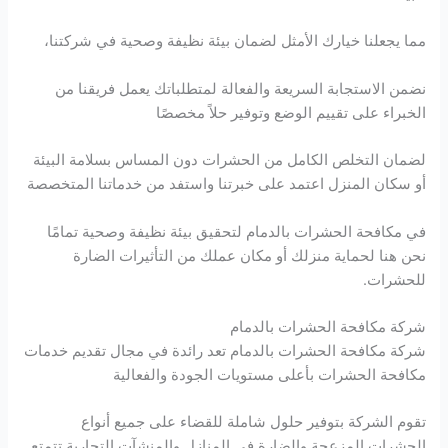
مما يجعلنا خيارك الأمثل لضمان بيئة نظيفة وصحية في شركتنا،
نضمن الاستجابة السريعة والفعالة لمتطلباتك يعمل فريقنا من
الخبراء على تقييم الوضع وتوفير حلاً مخصصًا
لضمان التخلص الكامل من الحشرات دون المساس بسلامة البيئة
أو سكان المنزل اعتمد على خبرتنا واستفد من خدماتنا المتخصصة
في مكافحة الحشرات بالدمام لتحقيق بيئة نظيفة وصحية تمامًا
نحن هنا لحماية منزلك أو مكان عملك من التأثيرات الضارة
للحشرات.
شركة مكافحة الحشرات بالدمام
شركة مكافحة الحشرات بالدمام تعد رائدة في مجال تقديم خدمات
مكافحة الحشرات بأعلى مستويات الجودة والفعالية
تقوم الشركة بتوفير حلول شاملة للقضاء على جميع أنواع
الحشرات المزعجة والضارة في المنازل والمنشآت التجارية تتمتع