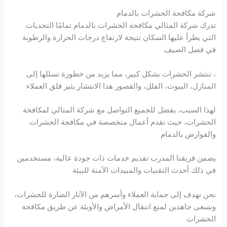
شركة مكافحة الحشرات بالدمام
تدرك شركة المثالي مكافحة الحشرات بالدمام تمامًا التحديات
التي يطرأ عليها السكان نتيجة لارتفاع درجات الحرارة والرطوبة
في فصل الصيف
، تنتشر الحشرات بشكل كبير، مما يزيد من خطورة تسللها إلى
المنازل، البيوت، الفلل، والقصور هذا الانتشار يثير قلق العملاء
لهذا السبب، يفضل للجميع التواصل مع شركة المثالي لمكافحة
الحشرات، حيث تقدم أعمال متخصصة في مكافحة الحشرات
والقوارض بالدمام
يضمن فريقنا المدرب تقديم خدمات ذات جودة عالية، مستخدمين
في ذلك أحدث التقنيات والمبيدات الآمنة للبيئة
نحن نهدف إلى حماية العملاء وأسرهم من الآثار الضارة للحشرات،
ونسعى جاهدين لمنع انتقال الأمراض والأوبئة عن طريق مكافحة
الحشرات