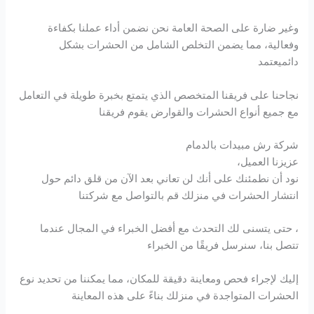
وغير ضارة على الصحة العامة نحن نضمن أداء عملنا بكفاءة
وفعالية، مما يضمن التخلص الشامل من الحشرات بشكل
دائميعتمد
نجاحنا على فريقنا المتخصص الذي يتمتع بخبرة طويلة في التعامل
مع جميع أنواع الحشرات والقوارض يقوم فريقنا
شركة رش مبيدات بالدمام
عزيزنا العميل،
نود أن نطمئنك على أنك لن تعاني بعد الآن من قلق دائم حول
انتشار الحشرات في منزلك قم بالتواصل مع شركتنا
، حتى يتسنى لك التحدث مع أفضل الخبراء في المجال عندما
تتصل بنا، سنرسل فريقًا من الخبراء
إليك لإجراء فحص ومعاينة دقيقة للمكان، مما يمكننا من تحديد نوع
الحشرات المتواجدة في منزلك بناءً على هذه المعاينة