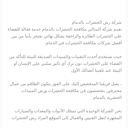
شركة رش الحشرات بالدمام
تقدم شركة المثالي مكافحة الحشرات بالدمام خدمة فعالة للقضاء
على الحشرات الطائرة والزاحفة بشكل نهائي نفتخر بأننا من بين
أفضل شركات مكافحة الحشرات في الدمام،
حيث نستخدم أحدث التقنيات والمبيدات الصديقة للبيئة للتأكد من
القضاء على الحشرات دون ترك أي تأثير سلبي على الإنسان أو
البيئة عند تلقينا اتصالك الأول
، يصل فريقنا المتخصص إليك على الفور يتكون الطاقم من عمال
محترفين يتخصصون في مكافحة الحشرات ورش المبيدات
الحشرية بالدمام
نحن الشركة الوحيدة التي تمتلك الأدوات والمعدات والسيارات
المجهزة لنقل الفنيين والعمال إلى الموقع المراد رش الحشرات