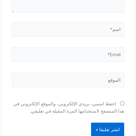
اسم*
Email*
الموقع
احفظ اسمي، بريدي الإلكتروني، والموقع الإلكتروني في
هذا المتصفح لاستخدامها المرة المقبلة في تعليقي.