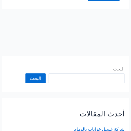
البحث
البحث
أحدث المقالات
شركة غسيل خزانات بالدمام