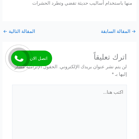
منها باستخدام أساليب حديثة تقضي وتطرد الحشرات
→
المقالة السابقة
المقالة التالية
←
اترك تعليقاً
اتصل الان
لن يتم نشر عنوان بريدك الإلكتروني.
الحقول الإلزامية مشار
إليها بـ
*
اكتب
هنا...