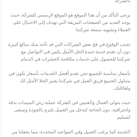
بالشركة
يرجى التأكد من أن هذا الموقع هو الموقع الرسمي للشركة، حيث
يوجد العديد من الصفحات المزيفة التي تهدف إلى الاحتيال على
العملاء وتشويه سمعة شركتنا.
تجنب الوقوع في فخ بعض الشركات التي قد تأخذ منك مبالغ كبيرة
دون أن تقدم خدمة جيدة الحل الأمثل يكمن في التواصل مع
شركتنا للحصول على خدمات مكافحة الحشرات في الدمام
بأسعار مناسبة للجميع نحن نقدم أفضل الخدمات بأسعار تكون في
متناول الجميع فريق العمل في شركتنا يعتبر الحلا الأمثل لك
ولعائلتك،
حيث يتولى العمال والفنيين في الشركة عملية رش المبيدات بدقة
واحترافية، دون الحاجة لتدخل من العميل نلتزم بالجودة ونسعى
لتسليم
الخدمة كما يرغب العميل وفي المواعيد المحددة، مما يجعلنا من