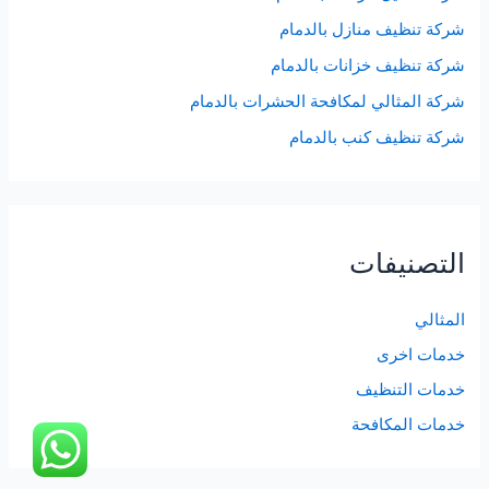
شركة تنظيف منازل بالدمام
شركة تنظيف خزانات بالدمام
شركة المثالي لمكافحة الحشرات بالدمام
شركة تنظيف كنب بالدمام
التصنيفات
المثالي
خدمات اخرى
خدمات التنظيف
خدمات المكافحة