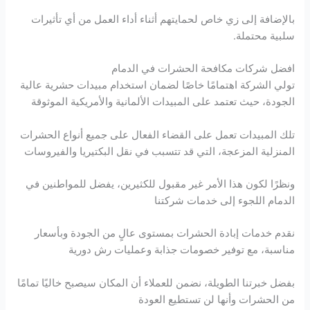
بالإضافة إلى زي خاص لحمايتهم أثناء أداء العمل من أي تأثيرات
سلبية محتملة.
افضل شركات مكافحة الحشرات في الدمام
تولي الشركة اهتمامًا خاصًا لضمان استخدام مبيدات حشرية عالية
الجودة، حيث تعتمد على المبيدات الألمانية والأمريكية الموثوقة
تلك المبيدات تعمل على القضاء الفعال على جميع أنواع الحشرات
المنزلية المزعجة، التي قد تتسبب في نقل البكتيريا والفيروسات
ونظرًا لكون هذا الأمر غير مقبول للكثيرين، يفضل للمواطنين في
الدمام اللجوء إلى خدمات شركتنا
نقدم خدمات إبادة الحشرات بمستوى عالٍ من الجودة وبأسعار
مناسبة، مع توفير خصومات جذابة وعمليات رش دورية
بفضل خبرتنا الطويلة، نضمن للعملاء أن المكان سيصبح خاليًا تمامًا
من الحشرات وأنها لن تستطيع العودة