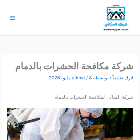
خطي
لى
لمحتوى
شركة مكافحة الحشرات بالدمام
اترك تعليقاً
/ بواسطة
8 مايو، 2026
/
admin
شركة المثالي لمكافحة الحشرات بالدمام