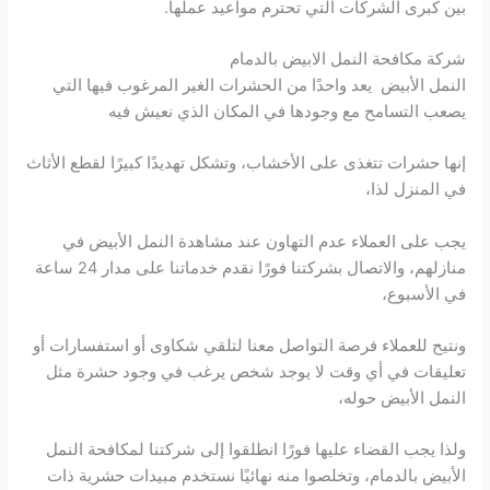
بين كبرى الشركات التي تحترم مواعيد عملها.
شركة مكافحة النمل الابيض بالدمام
النمل الأبيض يعد واحدًا من الحشرات الغير المرغوب فيها التي
يصعب التسامح مع وجودها في المكان الذي نعيش فيه
إنها حشرات تتغذى على الأخشاب، وتشكل تهديدًا كبيرًا لقطع الأثاث
في المنزل لذا،
يجب على العملاء عدم التهاون عند مشاهدة النمل الأبيض في
منازلهم، والاتصال بشركتنا فورًا نقدم خدماتنا على مدار 24 ساعة
في الأسبوع،
ونتيح للعملاء فرصة التواصل معنا لتلقي شكاوى أو استفسارات أو
تعليقات في أي وقت لا يوجد شخص يرغب في وجود حشرة مثل
النمل الأبيض حوله،
ولذا يجب القضاء عليها فورًا انطلقوا إلى شركتنا لمكافحة النمل
الأبيض بالدمام، وتخلصوا منه نهائيًا نستخدم مبيدات حشرية ذات