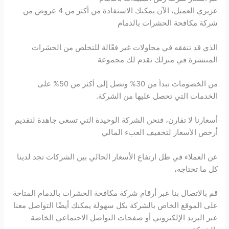
عزيزي العميل، الآن يمكنك الاستفادة من أكثر من 4 عروض من
شركة مكافحة الحشرات بالدمام
الذي قد تنفقه في محاولات غير فعّالة للتخلص من الحشرات
المنتشرة في منزلك نقدم لك مجموعة
من الخصومات تبدأ من 30% وتصل إلى أكثر من 50% على
الخدمات التي تحصل عليها من الشركة.
أسعارنا لا تقارن، فنحن الشركة الوحيدة التي تسعى جاهدة لتقديم
أرخص الأسعار لتخفيف العبء المالي
عن العملاء في ظل ارتفاع الأسعار الحالي بين الشركات تجد لدينا
كل ما تحتاجه،
قم بالاتصال بنا عبر أرقام شركة مكافحة الحشرات بالدمام المتاحة
على الموقع الخاص بالشركة بكل سهولة يمكنك أيضًا التواصل معنا
عبر البريد الإلكتروني أو صفحات التواصل الاجتماعي الخاصة