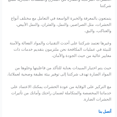
شركتنا
يتمتعون بالمعرفة والخبرة الواسعة في التعامل مع مختلف أنواع
الحشرات، مثل الصراصير، والنمل، والفئران، والنمل الأبيض،
والعناكب، والبق،
وغيرها تعتمد شركتنا على أحدث التقنيات والمواد الفعالة والآمنة
للبيئة في عمليات المكافحة نحن ملتزمون بتقديم خدمات ذات
معايير عالية من حيث الجودة والأمان،
حيث يتم اختيار المبيدات بعناية للتأكد من فاعليتها وخلوها من
المواد الضارة تهدف شركتنا إلى توفير بيئة نظيفة وصحية لعملائنا،
مع التركيز على الوقاية من عودة الحشرات يمكنك الاعتماد على
خدماتنا المخصصة والمتكاملة لضمان راحتك وأمانك من تأثيرات
الحشرات الضارة.
أتصل بنا