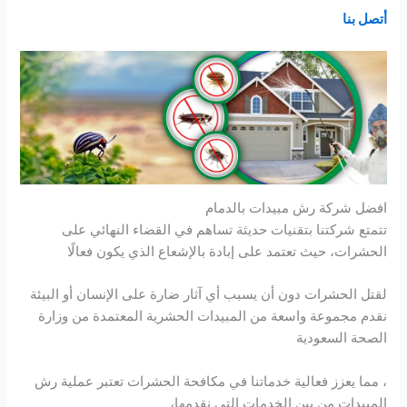
أتصل بنا
افضل شركة رش مبيدات بالدمام
تتمتع شركتنا بتقنيات حديثة تساهم في القضاء النهائي على
الحشرات، حيث تعتمد على إبادة بالإشعاع الذي يكون فعالًا
لقتل الحشرات دون أن يسبب أي آثار ضارة على الإنسان أو البيئة
نقدم مجموعة واسعة من المبيدات الحشرية المعتمدة من وزارة
الصحة السعودية
، مما يعزز فعالية خدماتنا في مكافحة الحشرات تعتبر عملية رش
المبيدات من بين الخدمات التي نقدمها،