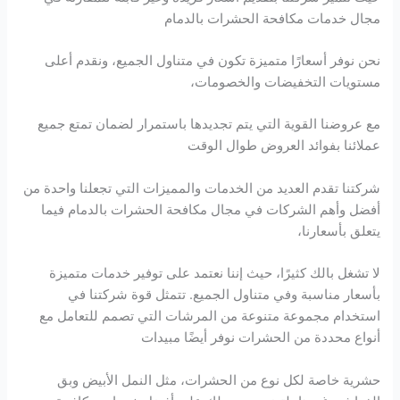
مجال خدمات مكافحة الحشرات بالدمام
نحن نوفر أسعارًا متميزة تكون في متناول الجميع، ونقدم أعلى
مستويات التخفيضات والخصومات،
مع عروضنا القوية التي يتم تجديدها باستمرار لضمان تمتع جميع
عملائنا بفوائد العروض طوال الوقت
شركتنا تقدم العديد من الخدمات والمميزات التي تجعلنا واحدة من
أفضل وأهم الشركات في مجال مكافحة الحشرات بالدمام فيما
يتعلق بأسعارنا،
لا تشغل بالك كثيرًا، حيث إننا نعتمد على توفير خدمات متميزة
بأسعار مناسبة وفي متناول الجميع. تتمثل قوة شركتنا في
استخدام مجموعة متنوعة من المرشات التي تصمم للتعامل مع
أنواع محددة من الحشرات نوفر أيضًا مبيدات
حشرية خاصة لكل نوع من الحشرات، مثل النمل الأبيض وبق