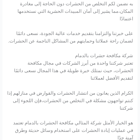
به نضمن لكم التخلص من الحشرات دون الحاجة إلى مغادرة
المكان،مما يشير إلى أمان المبيدات الحشرية التي نستخدمها
اعتمادًا
على خبرتنا والتزامنا بتقديم خدمات عالية الجودة، نسعى دائمًا
لضمان راحة عملائنا وحمايتهم من المشاكل الناجمة عن الحشرات.
شركة مكافحة حشرات بالدمام
تعتبر شركتنا واحدة من أبرز الشركات في مجال مكافحة
الحشرات، حيث نمتلك خبرة طويلة في هذا المجال نسعى دائمًا
لتقديم الأفضل لعملائنا
الكرام الذين يعانون من انتشار الحشرات والقوارض في منازلهم إذا
كنتم تواجهون مشكلة في التخلص من الحشرات،فإن اللجوء إلى
شركتنا
هو الخيار الأمثل شركة المثالي مكافحة الحشرات بالدمام تعتمد
في عمليات إبادة الحشرات على استخدام وسائل حديثة وطرق
آمنة جدًا