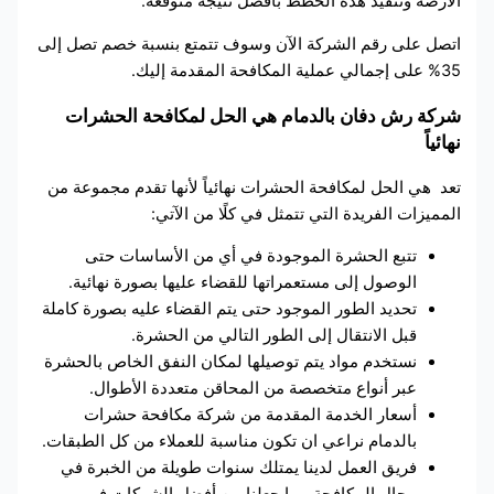
الأرضة وتنفيذ هذه الخطط بأفضل نتيجة متوقعة.
اتصل على رقم الشركة الآن وسوف تتمتع بنسبة خصم تصل إلى
35% على إجمالي عملية المكافحة المقدمة إليك.
شركة رش دفان بالدمام هي الحل لمكافحة الحشرات
نهائياً
تعد هي الحل لمكافحة الحشرات نهائياً لأنها تقدم مجموعة من
المميزات الفريدة التي تتمثل في كلًا من الآتي:
تتبع الحشرة الموجودة في أي من الأساسات حتى
الوصول إلى مستعمراتها للقضاء عليها بصورة نهائية.
تحديد الطور الموجود حتى يتم القضاء عليه بصورة كاملة
قبل الانتقال إلى الطور التالي من الحشرة.
نستخدم مواد يتم توصيلها لمكان النفق الخاص بالحشرة
عبر أنواع متخصصة من المحاقن متعددة الأطوال.
أسعار الخدمة المقدمة من شركة مكافحة حشرات
بالدمام نراعي ان تكون مناسبة للعملاء من كل الطبقات.
فريق العمل لدينا يمتلك سنوات طويلة من الخبرة في