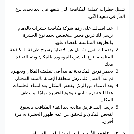
تتمثل خطوات عملية المكافحة التي نتبعها في بعد تحديد نوع
الفأر في تنفيذ الآتي:
عند اتصالك على رقم شركة مكافحة حشرات بالدمام
نرسل لك فريق فحص متخصص يحدد نوع الحشرة
والطريقة المناسبة للقضاء عليها.
يقدم لك تقرير شامل عن الإصابة وشرح طريقة المكافحة
المناسبة لنوع الحشرة الموجودة بالمكان ويتم التعاقد
معك.
يحضر فريق المكافحة ثم يبدأ في تنظيف المكان وتجهيزه
ثم يبدأ العمل على رش منطقة الإصابة بالمبيد المختار.
بعد الانتهاء من الرش يفحص المكان بعد انتهاء الجلسات
هذا للتحقق من انتهاء وجود الحشرة تمامًا ثم ينظف
المكان.
يرسل إليك فريق متابعة بعد انتهاء المكافحة بأسبوع
لفحص المكان والتحقق من عدم ظهور الحشرة به مرة
أخرى.
شركة مكافحة الأرضة بالدمام شاملة وبالضمان