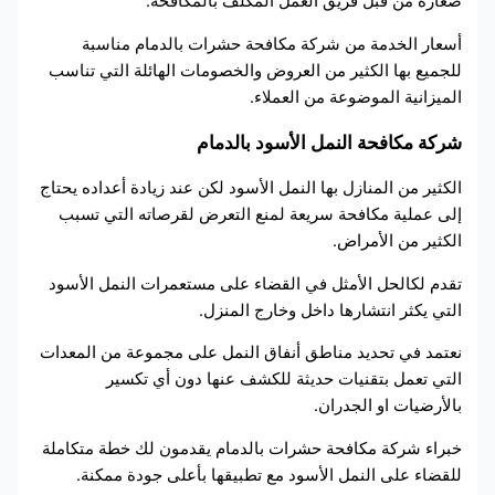
صغاره من قبل فريق العمل المكلف بالمكافحة.
أسعار الخدمة من شركة مكافحة حشرات بالدمام مناسبة
للجميع بها الكثير من العروض والخصومات الهائلة التي تناسب
الميزانية الموضوعة من العملاء.
شركة مكافحة النمل الأسود بالدمام
الكثير من المنازل بها النمل الأسود لكن عند زيادة أعداده يحتاج
إلى عملية مكافحة سريعة لمنع التعرض لقرصاته التي تسبب
الكثير من الأمراض.
تقدم لكالحل الأمثل في القضاء على مستعمرات النمل الأسود
التي يكثر انتشارها داخل وخارج المنزل.
نعتمد في تحديد مناطق أنفاق النمل على مجموعة من المعدات
التي تعمل بتقنيات حديثة للكشف عنها دون أي تكسير
بالأرضيات او الجدران.
خبراء شركة مكافحة حشرات بالدمام يقدمون لك خطة متكاملة
للقضاء على النمل الأسود مع تطبيقها بأعلى جودة ممكنة.