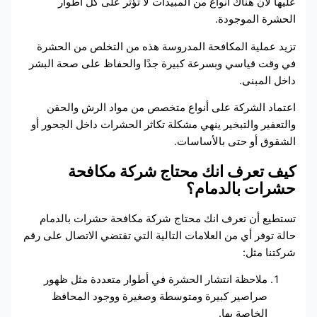
عليها لأن هناك أنواع من المبيدات لا تؤثر على كل أطوار
الحشرة الموجودة.
تزيد عملية المكافحة المدروسة هذه من التخلص من الحشرة
في وقت قياسي وبسرعة كبيرة جدًا والحفاظ على صحة البشر
داخل المبنى.
اعتماد الشركة على أنواع متخصص من مواد الرش والحقن
والتعفير والتبخير ينهي مشكلة تكاثر الحشرات داخل الجحور أو
الشقوق أو حتى بالأساسات.
كيف تعرف انك محتاج شركة مكافحة
حشرات بالدمام؟
تستطيع أن تعرف انك محتاج شركة مكافحة حشرات بالدمام
حالة توفر أي من العلامات التالية التي تقتضي الاتصال على رقم
شركتنا مثل:
ملاحظة انتشار الحشرة في أطوار متعددة مثل ظهور
صراصير كبيرة ومتوسطة وصغيرة ووجود المحافظ
الخاصة بها.