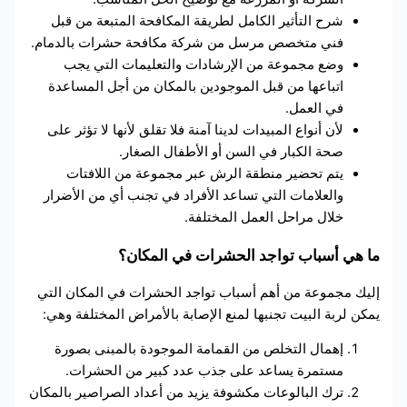
شرح التأثير الكامل لطريقة المكافحة المتبعة من قبل
فني متخصص مرسل من شركة مكافحة حشرات بالدمام.
وضع مجموعة من الإرشادات والتعليمات التي يجب
اتباعها من قبل الموجودين بالمكان من أجل المساعدة
في العمل.
لأن أنواع المبيدات لدينا آمنة فلا تقلق لأنها لا تؤثر على
صحة الكبار في السن أو الأطفال الصغار.
يتم تحضير منطقة الرش عبر مجموعة من اللافتات
والعلامات التي تساعد الأفراد في تجنب أي من الأضرار
خلال مراحل العمل المختلفة.
ما هي أسباب تواجد الحشرات في المكان؟
إليك مجموعة من أهم أسباب تواجد الحشرات في المكان التي
يمكن لربة البيت تجنبها لمنع الإصابة بالأمراض المختلفة وهي:
إهمال التخلص من القمامة الموجودة بالمبنى بصورة
مستمرة يساعد على جذب عدد كبير من الحشرات.
ترك البالوعات مكشوفة يزيد من أعداد الصراصير بالمكان