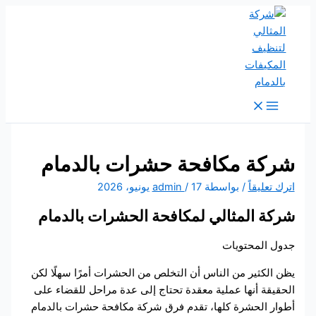
تخطي
إلى
المحتوى
شركة مكافحة حشرات بالدمام
اترك تعليقاً
/ بواسطة
17 يونيو، 2026
/
admin
شركة المثالي لمكافحة الحشرات بالدمام
جدول المحتويات
يظن الكثير من الناس أن التخلص من الحشرات أمرًا سهلًا لكن
الحقيقة أنها عملية معقدة تحتاج إلى عدة مراحل للقضاء على
أطوار الحشرة كلها، تقدم فرق شركة مكافحة حشرات بالدمام