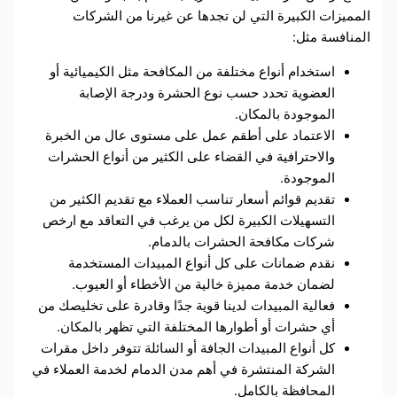
المميزات الكبيرة التي لن تجدها عن غيرنا من الشركات
المنافسة مثل:
استخدام أنواع مختلفة من المكافحة مثل الكيميائية أو
العضوية تحدد حسب نوع الحشرة ودرجة الإصابة
الموجودة بالمكان.
الاعتماد على أطقم عمل على مستوى عال من الخبرة
والاحترافية في القضاء على الكثير من أنواع الحشرات
الموجودة.
تقديم قوائم أسعار تناسب العملاء مع تقديم الكثير من
التسهيلات الكبيرة لكل من يرغب في التعاقد مع ارخص
شركات مكافحة الحشرات بالدمام.
نقدم ضمانات على كل أنواع المبيدات المستخدمة
لضمان خدمة مميزة خالية من الأخطاء أو العيوب.
فعالية المبيدات لدينا قوية جدًا وقادرة على تخليصك من
أي حشرات أو أطوارها المختلفة التي تظهر بالمكان.
كل أنواع المبيدات الجافة أو السائلة تتوفر داخل مقرات
الشركة المنتشرة في أهم مدن الدمام لخدمة العملاء في
المحافظة بالكامل.