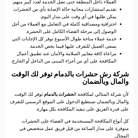
العملاء داخل المنطقة حتى تصل الخدمة لعدد كبير منهم.
تقديم استشارات مجانية حالة الإصابة بأي من الحشرات
يمكن طلبها في أي وقت على مدار اليوم.
احترافية ومصداقية كاملة في التعامل مع العملاء من أجل
الوصول إلى مرحلة القضاء الكامل على الحشرة.
خدمة عملاء متاحة طوال الأسبوع توفر كل الإجابات التي
يسعى العميل للتعرف عليها فيما يخص الخدمة.
مراعاة كافة معايير السلامة والأمان عند تطبيق أعمال
المكافحة على أي من أجزاء المبنى من الداخل أو الخارج.
شركة رش حشرات بالدمام توفر لك الوقت
والمال وبالضمان
لأن شركة المثالي لمكافحة ال
حشرات بالدمام
توفر لك الوقت
والمال وبالضمان تستطيع الدخول على الموقع الرسمي للتعرف
على قدرة الفريق على تنفيذ المكافحة بكل مهارة.
كل أنواع المكافحة المستخدمة في القضاء على الحشرات
متوفرة على مدار الساعة من قبل فريق عمل متخصص في
المجال.