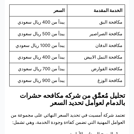
الخدمة المقدمة
السعر
مكافحة البق
يبدأ من 400 ريال سعودي
مكافحة الصراصير
يبدأ من 500 ريال سعودي
مكافحة الدفان
يبدأ من 1000 ريال سعودي
مكافحة النمل الابيض
يبدأ من 400 ريال سعودي
مكافحة القوارض
يبدأ من 700 ريال سعودي
مكافحة الوزغ
يبدأ من 900 ريال سعودي
تحليل مُعمَّق من شركه مكافحه حشرات
بالدمام لعوامل تحديد السعر
تعتمد شركة أمسيت في تحديد السعر النهائي على مجموعة من
العوامل المهنية التي تضمن كفاءة وجودة الخدمة، وهي تشمل:
المسح الميداني الأولي: