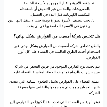
شفط الأتربة والغبار الموجود بالأنسجة الخاصة
بالمفروشات والملابس عبر التنفيض أو باستخدام
المكنسة الكهربائية قبل البدء في الغسيل.
يجب تنظيف الأسرة بصورة يومية حتى لا ينتقل إليها البق
ويختبئ في الأنسجة الخاصة بها في أي وقت.
هل تتخلص شركة أمسيت من القوارض بشكل نهائي؟
بالطبع تتخلص شركة أمسيت من القوارض بشكل نهائي عبر
استخدام أحدث الطرق العالمية في القضاء على كل أنواع
القوارض.
يتم تحديد نوع القارض الموجود من فريق الفحص من شركة
مبيد حشرات بالدمام ثم توضع الخطة المناسبة للقضاء عليه.
عملية القضاء على القوارض تشمل الطعوم السامة التي يتغذى
عليها الحيوان ويموت ثم يتم جمعها والتخلص منها بمعرفة
الشركة.
نوفر أنواع من المصائد التي تجذب عددًا كبيرًا من القوارض إليها