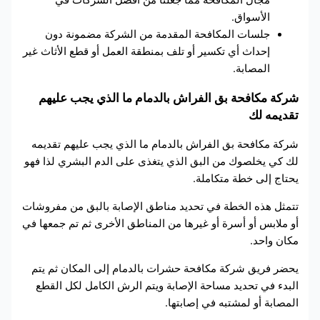
مجال المكافحة مما جعلنا من أفضل الشركات في
الأسواق.
جلسات المكافحة المقدمة من الشركة مضمونة دون
إحداث أي تكسير أو تلف بمنطقة العمل أو قطع الأثاث غير
المصابة.
شركة مكافحة بق الفراش بالدمام ما الذي يجب عليهم
تقديمه لك
شركة مكافحة بق الفراش بالدمام ما الذي يجب عليهم تقديمه
لك كي يخلصوك من البق الذي يتغذى على الدم البشري لذا فهو
يحتاج إلى خطة متكاملة.
تتمثل هذه الخطة في تحديد مناطق الإصابة بالبق من مفروشات
أو ملابس أو أسرة أو غيرها من المناطق الأخرى ثم تم جمعها في
مكان واحد.
يحضر فريق شركة مكافحة حشرات بالدمام إلى المكان ثم يتم
البدء في تحديد مساحة الإصابة ويتم الرش الكامل لكل القطع
المصابة أو لمشتبه في إصابتها.