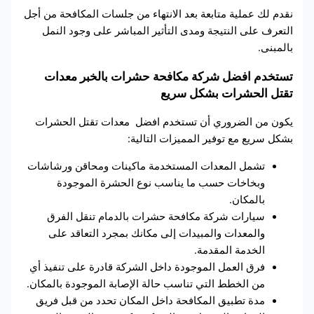
نقدم لك عملية متابعة بعد الانتهاء من جلسات المكافحة من أجل
التعرف على النتيجة ومدى التأثير المباشر على وجود النمل
بالمبنى.
تستخدم افضل شركة مكافحة حشرات بالخبر معدات
تقتل الحشرات بشكل سريع
يكون من الضروري أن تستخدم افضل
معدات تقتل الحشرات
بشكل سريع مع توفير المميزات التالية:
تشمل المعدات المستخدمة ماكينات ومحاقن ورشاشات
وبخاخات حسب ما يناسب نوع الحشرة الموجودة
بالمكان.
سيارات شركة مكافحة حشرات بالدمام تنقل الفرق
والمعدات والمبيدات إلى مكانك بمجرد التعاقد على
الخدمة المقدمة.
فرق العمل الموجودة داخل الشركة قادرة على تنفيذ أي
من الخطط التي تناسب حالة الإصابة الموجودة بالمكان.
مدة تطبيق المكافحة داخل المكان تحدد من قبل فريق