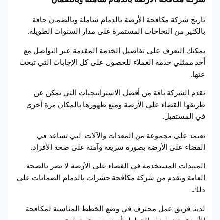
تاريخ شركة مكافحة الأرضة بالدمام شاملة وبالضمان حافة
بالكثير من النجاحات المستمرة على مدار السنوات الطويلة.
يمكنك التعرف على تفاصيل الخدمة المقدمة عبر التواصل مع
أحد ممثلي خدمة العملاء للحصول على كل الإجابات التي تبحث
عنها.
تقدم الشركة باقة من أفضل الاستراتيجيات التي يمكن عن
طريقها القضاء على الأرضة ومنع ظهورها بالمكان مرة أخرى
في المستقبل.
تعتمد على مجموعة من المعدات والآلات التي تساعد في
القضاء على الأرضة بصورة سريعة وآمنة على صحة الأفراد.
المبيدات المستخدمة في القضاء على الأرضة لا تضر بالصحة
العامة ونقدم من شركة مكافحة حشرات بالدمام الضمانات على
ذلك.
لدينا فريق عمل محترف في وضع الخطط المناسبة لمكافحة