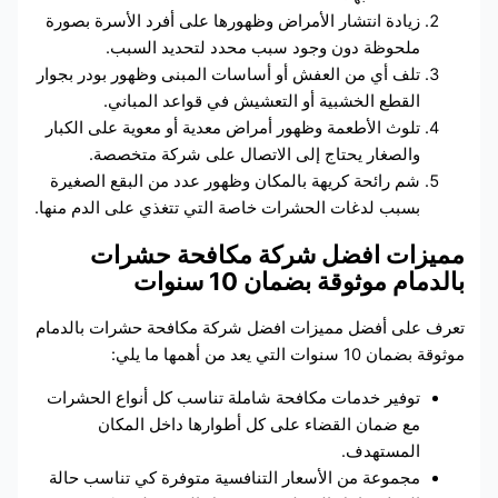
زيادة انتشار الأمراض وظهورها على أفرد الأسرة بصورة
ملحوظة دون وجود سبب محدد لتحديد السبب.
تلف أي من العفش أو أساسات المبنى وظهور بودر بجوار
القطع الخشبية أو التعشيش في قواعد المباني.
تلوث الأطعمة وظهور أمراض معدية أو معوية على الكبار
والصغار يحتاج إلى الاتصال على شركة متخصصة.
شم رائحة كريهة بالمكان وظهور عدد من البقع الصغيرة
بسبب لدغات الحشرات خاصة التي تتغذي على الدم منها.
مميزات افضل شركة مكافحة حشرات
بالدمام موثوقة بضمان 10 سنوات
تعرف على أفضل مميزات افضل شركة مكافحة حشرات بالدمام
موثوقة بضمان 10 سنوات التي يعد من أهمها ما يلي:
توفير خدمات مكافحة شاملة تناسب كل أنواع الحشرات
مع ضمان القضاء على كل أطوارها داخل المكان
المستهدف.
مجموعة من الأسعار التنافسية متوفرة كي تناسب حالة