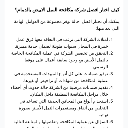
كيف اختار افضل شركة مكافحة النمل الابيض بالدمام؟
يمكنك أن تختار افضل
حالة توفر مجموعة من العوامل الهامة
التي يعد منها:
امتلاك الشركة التي ترغب في التعاقد معها فرق عمل
خبيرة في المجال سنوات طويلة لضمان خدمة مميزة.
التحقق من تخصص الشركة في عملية المكافحة الخاصة
بالنمل الأبيض مع وجود سابقة أعمال على موقعا
الرسمي.
توفير ضمانات على كل أنواع المبيدات المستخدمة في
عملية المكافحة من شهادات أو تراخيص أو غيرها.
تقديم ضمانات مرضية من الشركة حالة حدوث أي أخطاء
خلال مراحل المكافحة المطبقة داخل المكان.
استخدام أنواع من المحاقن الحديثة التي تساعد في
التخلص من أنفاق ومستعمرات النمل الأبيض بصورة
نهائية.
السؤال عن عملية المكافحة وتفاصيلها والمتابعة التالية