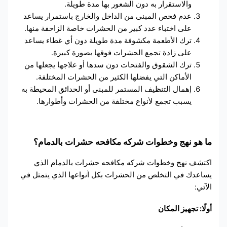
والاستقرار به دون الشعور بها مدة طويلة.
عدم فحص المبنى من الداخل والخارج باستمرار يساعد
على اختباء عدد كبير من الحشرات خاصة الزاحفة منها.
ترك الأطعمة مكشوفة مدة طويلة دون أي غطاء يساعد
على زادة تجمع الحشرات فوقها بصورة كبيرة.
ترك الشقوق والفتحات دون سدها أو علاجها يجعلها من
الأماكن التي يفضلها الكثير من الحشرات المختلفة.
إهمال التنظيف المستمر للمبنى أو الحدائق المحيطة به
يسبب تجمع لأنواع مختلفة من الحشرات وأطوارها.
ما هو نهج وخطوات شركه مكافحه حشرات بالدمام؟
اكتشف نهج وخطوات شركه مكافحه حشرات بالدمام الذي
يساعدك في التخلص من الحشرات بكل أنواعها الذي يتمثل في
الآتي:
أولًا: تجهيز المكان