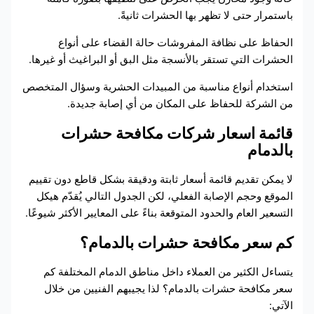
باستمرار حتى لا تظهر بها الحشرات ثانيةً.
الحفاظ على نظافة المفروشات حالة القضاء على أنواع
الحشرات التي تستقر بالأنسجة مثل البق أو البراغيث أو غيرها.
استخدام أنواع مناسبة من المبيدات الحشرية وسؤال المتخصص
من الشركة للحفاظ على المكان من أي إصابة جديدة.
قائمة اسعار شركات مكافحة حشرات
بالدمام
لا يمكن تقديم قائمة أسعار ثابتة ودقيقة بشكل قاطع دون تقييم
الموقع وحجم الإصابة الفعلي، لكن الجدول التالي يُقدّم هيكل
التسعير العام والحدود المتوقعة بناءً على المعايير الأكثر شيوعًا.
كم سعر مكافحة حشرات بالدمام؟
يتساءل الكثير من العملاء داخل مناطق الدمام المختلفة كم
سعر مكافحة حشرات بالدمام؟ لذا يجيبهم الفنيين من خلال
الآتي: