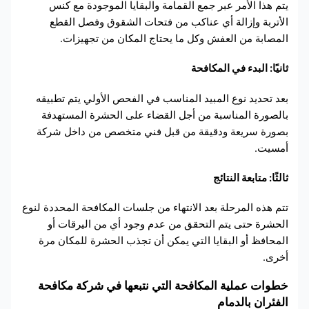
يتم هذا الأمر عبر جمع القمامة والبقايا الموجودة مع كنس
الأتربة وإزالة أي عناكب من فتحات الشقوق وفصل القطع
المصابة من العفش وكل ما يحتاج المكان من تجهيزات.
ثانيًا: البدء في المكافحة
بعد تحديد نوع المبيد المناسب في الفحص الأولي يتم تطبيقه
بالصورة المناسبة من أجل القضاء على الحشرة المستهدفة
بصورة سريعة ودقيقة من قبل فني متخصص من داخل شركة
أمسيت.
ثالثًا: متابعة النتائج
تتم هذه المرحلة بعد الانتهاء من جلسات المكافحة المحددة لنوع
الحشرة حتى يتم التحقق من عدم وجود أي من اليرقات أو
المحافظ أو البقايا التي يمكن أن تجذب الحشرة للمكان مرة
أخرى.
خطوات عملية المكافحة التي نتبعها في شركة مكافحة
الفئران بالدمام