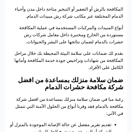
المكافحة بالرش أو التعفير أو التبخير متاحة داخل مدن وأحياء
الدمام المختلفة عبر مكاتب شركة رش مبيدات الدمام.
أنواع المبيدات والمركبات المستخدمة في عملية المكافحة
مستوردة من الخارج ومختبرة داخل معامل شركات رش
حشرات بالدمام لضمان نتائجها على البشر والحيوانات.
نقدم لك ضمانات على سلامة البيئة المحيطة بك خلال مراحل
المكافحة من شهادات وتراخيص جودة خدمة المكافحة وأمانها
الكامل على الأفراد.
ضمان سلامة منزلك بمساعدة من افضل
شركة مكافحة حشرات الدمام
رغبة منا في ضمان سلامة منزلك بمساعدة من افضل شركة
مكافحة بالدمام فقد وفرنا أنواع من الحلول الآمنة التي تتمثل
في الآتي:
تقديم تقرير مفصل عن حالة الإصابة الموجودة بالمنزل أو
الشركة أو المزرعة مع توضيح الحل المناسب.