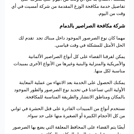
تفاصيل خدمة مكافحة الوزغ المقدمة من شركة أمسيت في أي
وقت من اليوم.
شركة مكافحة الصراصير بالدمام
مهما كان نوع الصرصور الموجود داخل مبناك تجد
تقدم لك
الحل الأمثل للمشكلة في وقت قياسي.
يمكن لفرقنا القضاء على كل أنواع الصراصير الألمانية
والأمريكية والمنزلية والبنية وغيرها من الأنواع الأخرى بمبيدات
مناسبة لكل منها.
يمكنك الحصول على الخدمة بعد الانتهاء من عملية المعاينة
الأولية التي تساعدنا في تحديد نوع الصرصور والطور الموجود
بالمكان ومناطق الانتشار والطريقة المناسبة للمكافحة.
نستخدم أنواع من المبيدات القادرة على قتل الحشرة في ثواني
من كل الأحجام الكبيرة أو الصغيرة منها على حد سواء.
أيضًا يتم القضاء على المحافظ المعلقة التي يضع بها الصرصور