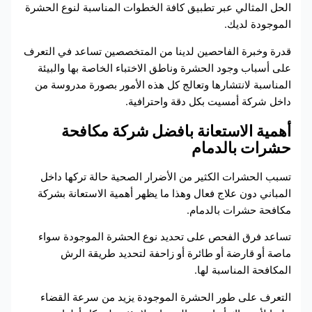
الحل المثالي عبر تطبيق كافة الخطوات المناسبة لنوع الحشرة
الموجودة لديك.
قدرة وخبرة الفاحصين لدينا من المتخصصين تساعد في التعرف
على أسباب وجود الحشرة وناطق الاختباء الخاصة بها والبيئة
المناسبة لانتشارها وتعالج كل هذه الأمور بصورة مدروسة من
داخل شركة أمسيت بكل دقة واحترافية.
أهمية الاستعانة بافضل شركة مكافحة
حشرات بالدمام
تسبب الحشرات الكثير من الأضرار الصحية حالة تركها داخل
المباني دون علاج فعال وهذا ما يظهر أهمية الاستعانة بشركة
مكافحة حشرات بالدمام.
تساعد فرق الفحص على تحديد نوع الحشرة الموجودة سواء
ماصة أو قارضة أو طائرة أو زاحفة لتحديد طريقة الرش
المكافحة المناسبة لها.
التعرف على طور الحشرة الموجودة يزيد من سرعة القضاء