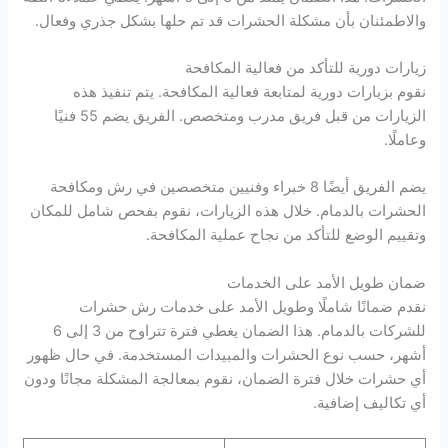
والاطمئنان بأن مشكلة الحشرات قد تم حلها بشكل جذري وفعال.
زيارات دورية للتأكد من فعالية المكافحة
نقوم بزيارات دورية لمتابعة فعالية المكافحة. يتم تنفيذ هذه
الزيارات من قبل فريق مدرب ومتخصص. الفريق يضم 55 فنيًا
وعاملًا.
يضم الفريق أيضًا 8 خبراء وفنيين متخصصين في رش ومكافحة
الحشرات بالدمام. خلال هذه الزيارات، نقوم بفحص شامل للمكان
وتقييم الوضع للتأكد من نجاح عملية المكافحة.
ضمان طويل الأمد على الخدمات
نقدم ضمانًا شاملًا وطويل الأمد على خدمات رش حشرات
للشركات بالدمام. هذا الضمان يغطي فترة تتراوح من 3 إلى 6
أشهر، حسب نوع الحشرات والمبيدات المستخدمة. في حال ظهور
أي حشرات خلال فترة الضمان، نقوم بمعالجة المشكلة مجانًا ودون
أي تكاليف إضافية.