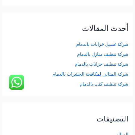
أحدث المقالات
شركة غسيل خزانات بالدمام
شركة تنظيف منازل بالدمام
شركة تنظيف خزانات بالدمام
شركة المثالي لمكافحة الحشرات بالدمام
شركة تنظيف كنب بالدمام
التصنيفات
المثالي