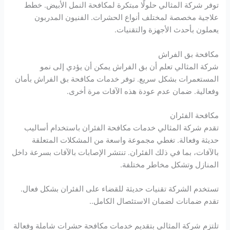
توفر شركة المثالي حلولًا مبتكرة لمكافحة النمل الأبيض. خطط
علاجية مخصصة لمختلف أنواع الحشرات. الفنيون المدربون
يعملون بأحدث الأجهزة والتقنيات.
مكافحة بق الفراش
شركة المثالي تعلم أن بق الفراش يمكن أن يؤدي إلى نمو
المستعمرات بشكل سريع. توفر خدمات مكافحة بق الفراش بأمان
وفعالية. ضمان عدم عودة هذه الآفات مرة أخرى.
مكافحة الفئران
تقدم شركة المثالي خدمات مكافحة الفئران باستخدام أساليب
حديثة وفعالة. تغطي مجموعة واسعة من المشكلات المتعلقة
بالآفات، بما في ذلك الفئران. تنتشر الإصابات بالآفات بسرعة داخل
المنازل وتشكل مخاطر مختلفة.
تستخدم الشركة تقنيات حديثة للقضاء على الفئران بشكل فعال.
تقدم ضمانات لضمان الاستئصال الكامل..
تلتزم شركة المثالي بتقديم خدمات مكافحة حشرات شاملة وفعالة