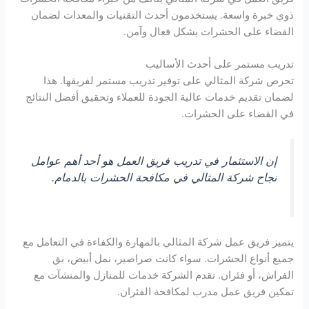
ذوي خبرة واسعة. يستخدمون أحدث التقنيات والمعدات لضمان
القضاء على الحشرات بشكل فعال وآمن.
تدريب مستمر على أحدث الأساليب
تحرص شركة المثالي على توفير تدريب مستمر لفريقها. هذا
لضمان تقديم خدمات عالية الجودة للعملاء وتحقيق أفضل النتائج
في القضاء على الحشرات.
إن الاستثمار في تدريب فريق العمل هو أحد أهم عوامل
نجاح شركة المثالي في مكافحة الحشرات بالدمام.
يتميز فريق عمل شركة المثالي بالمهارة والكفاءة في التعامل مع
جميع أنواع الحشرات. سواء كانت صراصير، نمل أبيض، بق
الفراش، أو فئران. تقدم الشركة خدمات للمنازل والمنشآت مع
تمكين فريق عمل مدرب لمكافحة الفئران.