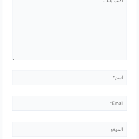
هنا...
اسم*
Email*
الموقع