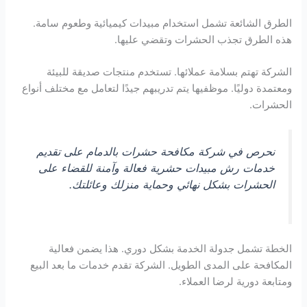
الطرق الشائعة تشمل استخدام مبيدات كيميائية وطعوم سامة.
هذه الطرق تجذب الحشرات وتقضي عليها.
الشركة تهتم بسلامة عملائها. تستخدم منتجات صديقة للبيئة
ومعتمدة دوليًا. موظفيها يتم تدريبهم جيدًا لتعامل مع مختلف أنواع
الحشرات.
نحرص في شركة مكافحة حشرات بالدمام على تقديم
خدمات رش مبيدات حشرية فعالة وآمنة للقضاء على
الحشرات بشكل نهائي وحماية منزلك وعائلتك.
الخطة تشمل جدولة الخدمة بشكل دوري. هذا يضمن فعالية
المكافحة على المدى الطويل. الشركة تقدم خدمات ما بعد البيع
ومتابعة دورية لرضا العملاء.