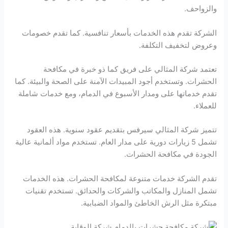
والزواحف.
الشركة تقدم هذه الخدمات بأسعار تنافسية. كما تقدم خصومات
وعروض لتخفيف التكلفة.
تعتمد شركة المثالي على فريق كما ذو خبرة في مكافحة
الحشرات. وتستخدم أجود المبيدات الآمنة على الصحة والبيئة. كما
تقدم خدماتها على ومدار الأسبوع في الدمام، ومع خدمات شاملة
للعملاء.
تتميز شركة المثالي سيرفس بتقديم عقود سنوية. هذه العقود
تشمل 5 زيارات دورية على مدار العام. تستخدم مواد ألمانية عالية
الجودة في مكافحة الحشرات.
تقدم الشركة خدمات متنوعة لمكافحة الحشرات. هذه الخدمات
تشمل المنازل والمكاتب والشركات والحدائق. تستخدم تقنيات
مبتكرة مثل الرش الخاطئ والمواد الضبابية.