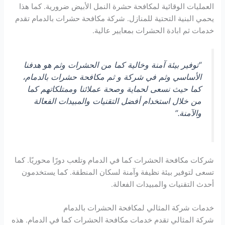
العمليات الوقائية لمكافحة حشرة النمل الأبيض ضرورية. كما هذا
يحمي البنية التحتية للمنازل. شركة مكافحة حشرات بالدمام تقدم
خدمات ثم ابادة الحشرات بمعايير عالية.
“توفير بيئة آمنة وخالية كما من الحشرات وثم هو هدفنا
الأساسي وثم في شركة و ثم مكافحة حشرات بالدمام،
كما حيث نسعى لحماية وصحة عملائنا وممتلكاتهم كما
من خلال استخدام أفضل التقنيات والمبيدات الفعالة
والآمنة.”
شركات مكافحة الحشرات كما في الدمام وتلعب دورًا محوريًا. كما
تسعى لتوفير بيئة نظيفة وآمنة لسكان المنطقة. كما يستخدمون
أحدث التقنيات والمبيدات الفعالة.
خدمات شركة المثالي لمكافحة الحشرات بالدمام
شركة المثالي تقدم خدمات مكافحة الحشرات كما في الدمام. هذه