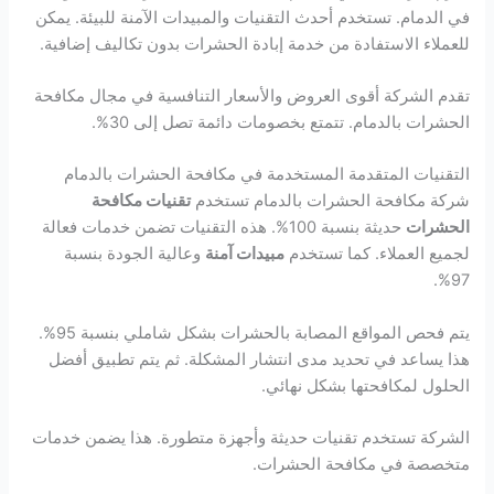
في الدمام. تستخدم أحدث التقنيات والمبيدات الآمنة للبيئة. يمكن
للعملاء الاستفادة من خدمة إبادة الحشرات بدون تكاليف إضافية.
تقدم الشركة أقوى العروض والأسعار التنافسية في مجال مكافحة
الحشرات بالدمام. تتمتع بخصومات دائمة تصل إلى 30%.
التقنيات المتقدمة المستخدمة في مكافحة الحشرات بالدمام
شركة مكافحة الحشرات بالدمام تستخدم
تقنيات مكافحة
الحشرات
حديثة بنسبة 100%. هذه التقنيات تضمن خدمات فعالة
لجميع العملاء. كما تستخدم
مبيدات آمنة
وعالية الجودة بنسبة
97%.
يتم فحص المواقع المصابة بالحشرات بشكل شاملي بنسبة 95%.
هذا يساعد في تحديد مدى انتشار المشكلة. ثم يتم تطبيق أفضل
الحلول لمكافحتها بشكل نهائي.
الشركة تستخدم تقنيات حديثة وأجهزة متطورة. هذا يضمن خدمات
متخصصة في مكافحة الحشرات.