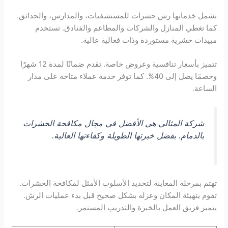
تشمل خدماتها رش حشرات للمستشفيات، والمدارس، والحدائق.
كما تغطي المنازل والشركات والمطاعم والفنادق. تستخدم
مبيدات حشرية مستوردة وذات فعالية عالية.
تتميز بأسعار تنافسية وعروض خاصة. تقدم ضمانًا لمدة 12 شهرًا
وخصمًا يصل إلى 40%. كما توفر خدمة عملاء متاحة على مدار
الساعة.
شركة المثالي هي الأفضل في مجال مكافحة الحشرات
بالدمام. بفضل خبرتها الطويلة وكفاءتها العالية.
تهتم بمرحلة المعاينة لتحديد الأسلوب الأمثل لمكافحة الحشرات.
تقوم بتهيئة المكان وعزله بشكل صحيح قبل بدء عمليات الرش.
يتميز فريق العمل بالخبرة والتدريب المستمر.