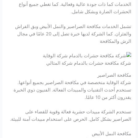
الخدمات كما ذات جودة عالية وفعالية. كما تغطي جميع أنواع
الحشرات الضارة وبشكل شامل.
تشمل الخدمات مكافحة الصراصير والنمل الأبيض وبق الفراش
والفئران. كما الشركة لديها خبرة تصل إلى 20 عامًا في مجال
الرش والمكافحة
شركة مكافحة حشرات بالدمام شركة المثالي
مكافحة الصراصير
شركة الوقاية متخصصة في مكافحة الصراصير بجميع أنواعها.
تستخدم أحدث التقنيات والمبيدات الفعالة. الفنيون ذوي الخبرة
يقدرون أكثر من 10 عامًا.
تستخدم الشركة مبيدات حشرية فعالة وقوية للقضاء على
الصراصير بشكل كامل. الحرص على استخدام مبيدات آمنة للبيئة.
مكافحة النمل الأبيض