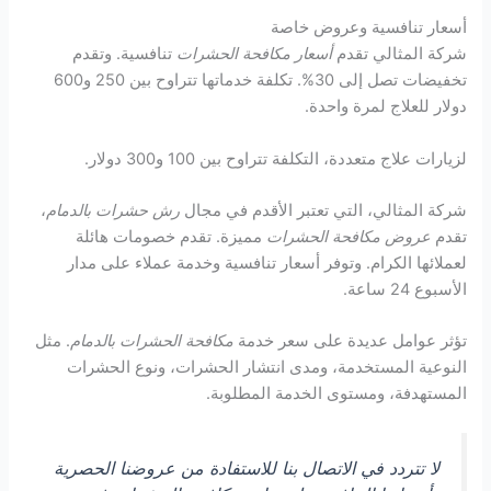
أسعار تنافسية وعروض خاصة
شركة المثالي تقدم
أسعار مكافحة الحشرات
تنافسية. وتقدم
تخفيضات تصل إلى 30%. تكلفة خدماتها تتراوح بين 250 و600
دولار للعلاج لمرة واحدة.
لزيارات علاج متعددة، التكلفة تتراوح بين 100 و300 دولار.
شركة المثالي، التي تعتبر الأقدم في مجال
رش حشرات بالدمام
،
تقدم
عروض مكافحة الحشرات
مميزة. تقدم خصومات هائلة
لعملائها الكرام. وتوفر أسعار تنافسية وخدمة عملاء على مدار
الأسبوع 24 ساعة.
تؤثر عوامل عديدة على سعر خدمة
مكافحة الحشرات بالدمام
. مثل
النوعية المستخدمة، ومدى انتشار الحشرات، ونوع الحشرات
المستهدفة، ومستوى الخدمة المطلوبة.
لا تتردد في الاتصال بنا للاستفادة من عروضنا الحصرية