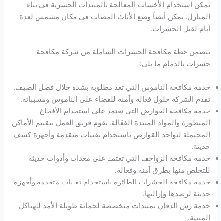
يمكن استخدام الأخشاب المعالجة بالمبيدات الحشرية في بناء
المنازل. يمكن أيضاً وضع الأثاث المصاب في مكان مشمس لعدة
أيام لقتل الحشرات.
تتضمن خطة مكافحة الحشرات الشاملة من شركة مكافحة
حشرات بالدمام ما يلي:
خدمة مكافحة الناموس التي تعد مطلوبة بشدة خلال فصل الصيف.
تقدم الشركة حلول فعالة وآمنة للقضاء على الناموس ومسبباته.
خدمة مكافحة القوارض التي تعتمد على استخدام الأفخاخ
المتطورة والمواد المبيدة الفعّالة. يقوم فريق العمل بتقييم الأماكن
المحتملة لتواجد القوارض باستخدام تقنيات متقدمة وأجهزة كشف
حديثة.
خدمة مكافحة الزواحف التي تعتمد على معدات وأدوات حديثة
للتخلص منها بطرق آمنة وفعالة.
خدمة مكافحة الحشرات الطائرة باستخدام تقنيات متقدمة وأجهزة
حديثة لرصدها وإزالتها.
خدمة رش الدفان بمبيدات متخصصة لحماية طويلة الأمد للهياكل
المبنية.