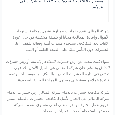
وأسعارنا التنافسية لخدمات مكافحة الحشرات في
الدمام.
شركة المثالي تقدم ضمانات ممتازة. تشمل إمكانية استرداد
الأموال وإعادة المعالجة مجانًا أو بتكلفة مخفضة في حال عودة
الآفات بعد المكافحة. تستخدم مبيدات آمنة وفعالة للقضاء على
الحشرات دون التأثير سلبًا على الصحة العامة أو البيئة.
سواء كنت تبحث عن
رش حشرات للمطاعم بالدمام
أو
رش حشرات
للفنادق بالدمام
، فإن شركة المثالي هي الخيار الأمثل لك. فهي
تختص في إدارة الحشرات التجارية والسكنية والمؤسسات، وتضم
قاعدة عملاء واسعة على مستوى المملكة العربية السعودية.
شركة مكافحة حشرات بالدمام شركة المثالي رش حشرات الدمام
شركة المثالي هي الخيار الأمثل لمكافحة الحشرات بالدمام. تتميز
بفريق عمل محترف ومدرب على أعلى مستوى. تقدم الشركة
خدماتها باستخدام أحدث التقنيات والمعدات.