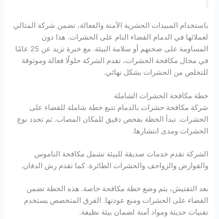
باستخدام المبيدات الحشرية الآمنة والفعالة، تضمن شركة المثالي
لعملائها في الدمام القضاء التام على الحشرات. هذا دون
المساومة على صحتهم أو سلامة البيئة. مع خبرة تزيد عن 25 عامًا
في مجال مكافحة الحشرات، تقدم الشركة حلولًا فعالة وموثوقة
للتخلص من الحشرات بشكل نهائي.
خطة مكافحة الحشرات الشاملة
شركة مكافحة حشرات بالدمام تتبع خطة شاملة للقضاء على
الحشرات. تبدأ الخطة بفحص دقيق للمكان المصاب. ثم تحدد نوع
الحشرات ومدى انتشارها.
الشركة تقدم خدمات صديقة للبيئة تشمل مكافحة الناموس
والقوارض والزواحف والحشرات الطائرة. كما تقدم رش الدفان.
بعد التفتيش، يتم وضع خطة مكافحة خاصة. هذه الخطة تضمن
القضاء على الحشرات ومنع عودتها. الفرق المتخصص يستخدم
تقنيات حديثة ومواد آمنة لضمان بيئة نظيفة.