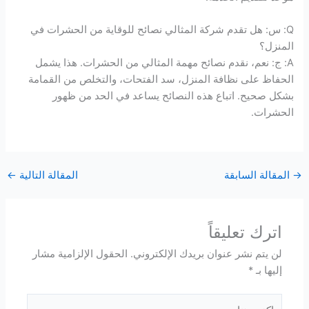
Q: س: هل تقدم شركة المثالي نصائح للوقاية من الحشرات في
المنزل؟
A: ج: نعم، نقدم نصائح مهمة المثالي من الحشرات. هذا يشمل
الحفاظ على نظافة المنزل، سد الفتحات، والتخلص من القمامة
بشكل صحيح. اتباع هذه النصائح يساعد في الحد من ظهور
الحشرات.
→
المقالة السابقة
المقالة التالية
←
اترك تعليقاً
لن يتم نشر عنوان بريدك الإلكتروني.
الحقول الإلزامية مشار
إليها بـ
*
اكتب