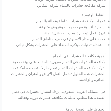
شركة مكافحة حشرات بالدمام شركة المثالي
النقاط الرئيسية:
خدمات مكافحة حشرات شاملة وفعالة بالدمام
أسعار تنافسية مع خصومات وعروض متنوعة
فريق عمل ذو خبرة ومبيدات حشرية آمنة
خدمة على مدار الأسبوع في جميع مناطق الدمام
استخدام تقنيات مبتكرة للقضاء على الحشرات بشكل نهائي
أهمية مكافحة الحشرات في الدمام
مكافحة الحشرات في الدمام ضرورية للحفاظ على بيئة صحية.
شركة مكافحة الحشرات الدمام تقدم حلولاً متخصصة لمكافحة
الحشرات هذه الحلول تشمل النمل الأبيض والفئران والحشرات
الطائرة والزاحفة.
في المملكة العربية السعودية، يزداد انتشار الحشرات في فصل
الصيف. هذا يتطلب عمليات مكافحة حشرات دورية وفعالة.
الحفاظ على الصحة العامة