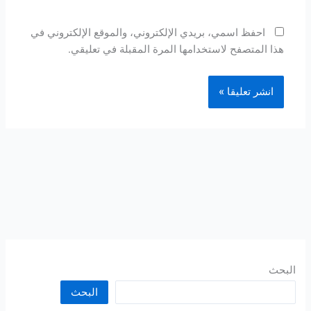
احفظ اسمي، بريدي الإلكتروني، والموقع الإلكتروني في
هذا المتصفح لاستخدامها المرة المقبلة في تعليقي.
البحث
البحث