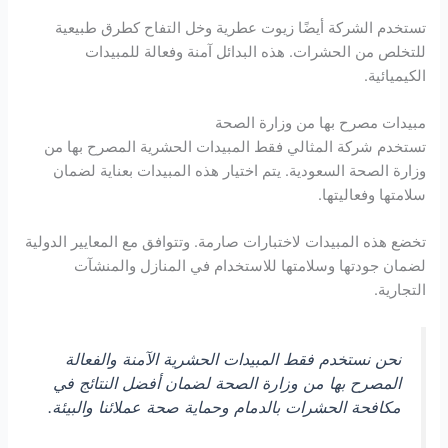
تستخدم الشركة أيضًا زيوت عطرية وخل التفاح كطرق طبيعية
للتخلص من الحشرات. هذه البدائل آمنة وفعالة للمبيدات
الكيميائية.
مبيدات مصرح بها من وزارة الصحة
تستخدم شركة المثالي فقط المبيدات الحشرية المصرح بها من
وزارة الصحة السعودية. يتم اختيار هذه المبيدات بعناية لضمان
سلامتها وفعاليتها.
تخضع هذه المبيدات لاختبارات صارمة. وتتوافق مع المعايير الدولية
لضمان جودتها وسلامتها للاستخدام في المنازل والمنشآت
التجارية.
نحن نستخدم فقط المبيدات الحشرية الآمنة والفعالة
المصرح بها من وزارة الصحة لضمان أفضل النتائج في
مكافحة الحشرات بالدمام وحماية صحة عملائنا والبيئة.