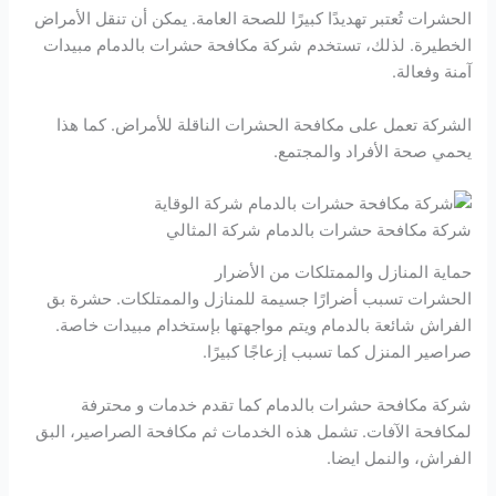
الحشرات تُعتبر تهديدًا كبيرًا للصحة العامة. يمكن أن تنقل الأمراض
الخطيرة. لذلك، تستخدم شركة مكافحة حشرات بالدمام مبيدات
آمنة وفعالة.
الشركة تعمل على مكافحة الحشرات الناقلة للأمراض. كما هذا
يحمي صحة الأفراد والمجتمع.
شركة مكافحة حشرات بالدمام شركة المثالي
حماية المنازل والممتلكات من الأضرار
الحشرات تسبب أضرارًا جسيمة للمنازل والممتلكات. حشرة بق
الفراش شائعة بالدمام ويتم مواجهتها بإستخدام مبيدات خاصة.
صراصير المنزل كما تسبب إزعاجًا كبيرًا.
شركة مكافحة حشرات بالدمام كما تقدم خدمات و محترفة
لمكافحة الآفات. تشمل هذه الخدمات ثم مكافحة الصراصير، البق
الفراش، والنمل ايضا.