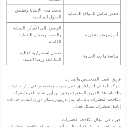
تحديد مدى الإصابة وتطبيق
فحص شامل للمواقع المصابة
الحلول المناسبة
الوصول إلى الأماكن الضيقة
أجهزة رش متطورة
والصعبة وضمان التغطية
الكاملة
ضمان استمرارية فعالية
متابعة ما بعد الخدمة
المكافحة ورضا العملاء
فريق العمل المتخصص والمدرب
شركة المثالي لديها فريق عمل مدرب ومتخصص في رش حشرات
بالدمام. هذا الفريق المحترف يعتبر من أبرز نقاط القوة لشركة
مكافحة الحشرات بالدمام. يتم تدريبهم بشكل دوري لتقديم خدمات
إبادة الحشرات بشكل فعال.
خبراء في مجال مكافحة الحشرات
فريق العمل في شركة المثالي يتألف من خبراء مكافحة الحشرات