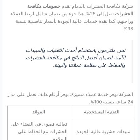
شركة مكافحة الحشرات بالدمام تقدم
خصومات مكافحة
الحشرات
تصل إلى 25%. هذا جزء من ضمان شامل لرضا العملاء
وراحتهم. كما تقدم خدمات عالية الجودة بأسعار تنافسية بنسبة
98%.
نحن ملتزمون باستخدام أحدث التقنيات والمبيدات
الآمنة لضمان أفضل النتائج في مكافحة الحشرات
والحفاظ على سلامة عملائنا والبيئة.
الشركة توفر خدمة عملاء متميزة. توفر أرقام هاتف تعمل على مدار
24 ساعة بنسبة 100%.
التقنية المستخدمة
الفوائد
فعالية قصوى في القضاء على
مبيدات حشرية عالية الجودة
الحشرات مع الحفاظ على
السلامة