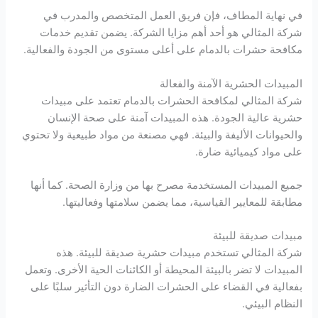
في نهاية المطاف، فإن فريق العمل المتخصص والمدرب في
شركة المثالي هو أحد أهم مزايا الشركة. يضمن تقديم خدمات
مكافحة حشرات بالدمام على أعلى مستوى من الجودة والفعالية.
المبيدات الحشرية الآمنة والفعالة
شركة المثالي لمكافحة الحشرات بالدمام تعتمد على مبيدات
حشرية عالية الجودة. هذه المبيدات آمنة على صحة الإنسان
والحيوانات الأليفة والبيئة. فهي مصنعة من مواد طبيعية ولا تحتوي
على مواد كيميائية ضارة.
جميع المبيدات المستخدمة مصرح بها من وزارة الصحة. كما أنها
مطابقة للمعايير القياسية، مما يضمن سلامتها وفعاليتها.
مبيدات صديقة للبيئة
شركة المثالي تستخدم مبيدات حشرية صديقة للبيئة. هذه
المبيدات لا تضر بالبيئة المحيطة أو الكائنات الحية الأخرى. وتعمل
بفعالية في القضاء على الحشرات الضارة دون التأثير سلبًا على
النظام البيئي.