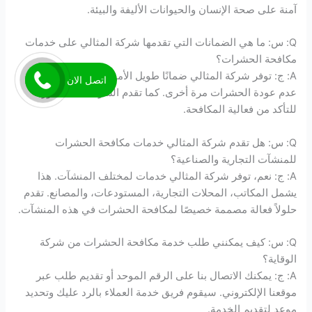
آمنة على صحة الإنسان والحيوانات الأليفة والبيئة.
Q: س: ما هي الضمانات التي تقدمها شركة المثالي على خدمات
مكافحة الحشرات؟
A: ج: توفر شركة المثالي ضمانًا طويل الأمد. هذا الضمان يضمن
اتصل الان
عدم عودة الحشرات مرة أخرى. كما تقدم الشركة متابعة دورية
للتأكد من فعالية المكافحة.
Q: س: هل تقدم شركة المثالي خدمات مكافحة الحشرات
للمنشآت التجارية والصناعية؟
A: ج: نعم، توفر شركة المثالي خدمات لمختلف المنشآت. هذا
يشمل المكاتب، المحلات التجارية، المستودعات، والمصانع. تقدم
حلولاً فعالة مصممة خصيصًا لمكافحة الحشرات في هذه المنشآت.
Q: س: كيف يمكنني طلب خدمة مكافحة الحشرات من شركة
الوقاية؟
A: ج: يمكنك الاتصال بنا على الرقم الموحد أو تقديم طلب عبر
موقعنا الإلكتروني. سيقوم فريق خدمة العملاء بالرد عليك وتحديد
موعد لتقديم الخدمة.