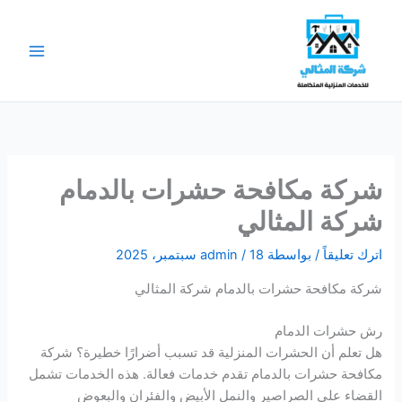
خطي
لى
لمحتوى
شركة مكافحة حشرات بالدمام
شركة المثالي
اترك تعليقاً
/ بواسطة
18 سبتمبر، 2025
/
admin
شركة مكافحة حشرات بالدمام شركة المثالي
رش حشرات الدمام
هل تعلم أن الحشرات المنزلية قد تسبب أضرارًا خطيرة؟ شركة
مكافحة حشرات بالدمام تقدم خدمات فعالة. هذه الخدمات تشمل
القضاء على الصراصير والنمل الأبيض والفئران والبعوض