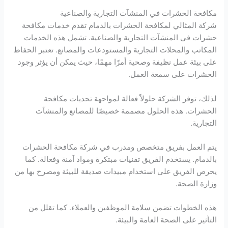
مكافحة الحشرات في المنشآت التجارية والصناعية
شركة المثالي لمكافحة الحشرات بالدمام تقدم خدمات مكافحة
حشرات في المنشآت التجارية والصناعية. تشمل هذه الخدمات
المكاتب والمحلات التجارية والمستودعات والمصانع. تعتبر الحفاظ
على بيئة عمل نظيفة وصحية أمرًا مهمًا، حيث يمكن أن يؤثر وجود
الحشرات على سمعة العمل.
لذلك، توفر الشركة حلولاً فعالة لمواجهة تحديات مكافحة
الحشرات. هذه الحلول مصممة خصيصًا للمصانع والمنشآت
التجارية.
يتم العمل بفريق متخصص ومدرب في شركة مكافحة الحشرات
بالدمام. يستخدم الفريق تقنيات مبتكرة ومواد آمنة وفعالة. كما
يحرص الفريق على استخدام مبيدات صديقة للبيئة ومصرح بها من
وزارة الصحة.
هذه الخطوات تضمن سلامة الموظفين والعملاء. كما تقلل من
التأثير على الصحة العامة والبيئة.